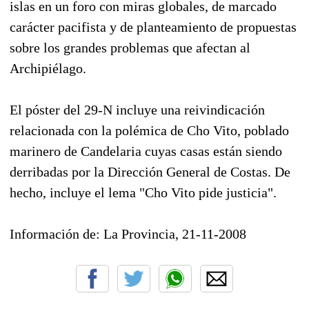
islas en un foro con miras globales, de marcado
carácter pacifista y de planteamiento de propuestas
sobre los grandes problemas que afectan al
Archipiélago.
El póster del 29-N incluye una reivindicación
relacionada con la polémica de Cho Vito, poblado
marinero de Candelaria cuyas casas están siendo
derribadas por la Dirección General de Costas. De
hecho, incluye el lema "Cho Vito pide justicia".
Información de: La Provincia, 21-11-2008