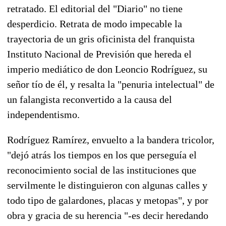
retratado. El editorial del "Diario" no tiene
desperdicio. Retrata de modo impecable la
trayectoria de un gris oficinista del franquista
Instituto Nacional de Previsión que hereda el
imperio mediático de don Leoncio Rodríguez, su
señor tío de él, y resalta la "penuria intelectual" de
un falangista reconvertido a la causa del
independentismo.
Rodríguez Ramírez, envuelto a la bandera tricolor,
"dejó atrás los tiempos en los que perseguía el
reconocimiento social de las instituciones que
servilmente le distinguieron con algunas calles y
todo tipo de galardones, placas y metopas", y por
obra y gracia de su herencia "-es decir heredando