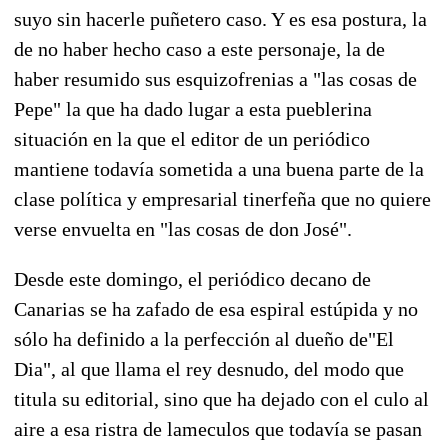
suyo sin hacerle puñetero caso. Y es esa postura, la
de no haber hecho caso a este personaje, la de
haber resumido sus esquizofrenias a "las cosas de
Pepe" la que ha dado lugar a esta pueblerina
situación en la que el editor de un periódico
mantiene todavía sometida a una buena parte de la
clase política y empresarial tinerfeña que no quiere
verse envuelta en "las cosas de don José".
Desde este domingo, el periódico decano de
Canarias se ha zafado de esa espiral estúpida y no
sólo ha definido a la perfección al dueño de"El
Dia", al que llama el rey desnudo, del modo que
titula su editorial, sino que ha dejado con el culo al
aire a esa ristra de lameculos que todavía se pasan