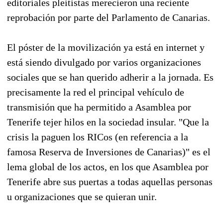
editoriales pleitistas merecieron una reciente
reprobación por parte del Parlamento de Canarias.
El póster de la movilización ya está en internet y
está siendo divulgado por varios organizaciones
sociales que se han querido adherir a la jornada. Es
precisamente la red el principal vehículo de
transmisión que ha permitido a Asamblea por
Tenerife tejer hilos en la sociedad insular. "Que la
crisis la paguen los RICos (en referencia a la
famosa Reserva de Inversiones de Canarias)" es el
lema global de los actos, en los que Asamblea por
Tenerife abre sus puertas a todas aquellas personas
u organizaciones que se quieran unir.