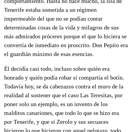
comportamiento. Hasta no hace mucho, la isla de
Tenerife estaba sometida a un régimen
impermeable del que no se podían contar
determinadas cosas de la vida y milagros de sus
más admirados próceres porque el que lo hiciera se
convertía de inmediato en proscrito. Don Pepito era
el guardián máximo de esas esencias.
Él decidía casi todo, incluso sobre quién era
honrado y quién podía robar si compartía el botín.
Todavía hoy, se da cabezazos contra el muro de la
realidad al sostener que el caso Las Teresitas, por
poner solo un ejemplo, es un invento de los
malditos canariones, que todo lo que se hizo era
por Tenerife, y que si Zerolo y sus secuaces
hicieron lo que hicieron con aquel pelotazo, todo