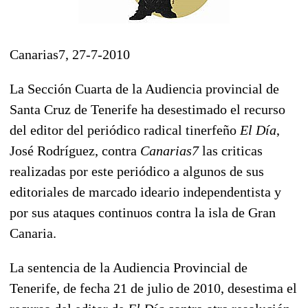
Canarias7, 27-7-2010
La Sección Cuarta de la Audiencia provincial de
Santa Cruz de Tenerife ha desestimado el recurso
del editor del periódico radical tinerfeño
El Día
,
José Rodríguez, contra
Canarias7
las criticas
realizadas por este periódico a algunos de sus
editoriales de marcado ideario independentista y
por sus ataques continuos contra la isla de Gran
Canaria.
La sentencia de la Audiencia Provincial de
Tenerife, de fecha 21 de julio de 2010, desestima el