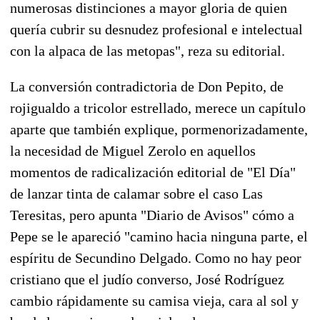
numerosas distinciones a mayor gloria de quien
quería cubrir su desnudez profesional e intelectual
con la alpaca de las metopas", reza su editorial.
La conversión contradictoria de Don Pepito, de
rojigualdo a tricolor estrellado, merece un capítulo
aparte que también explique, pormenorizadamente,
la necesidad de Miguel Zerolo en aquellos
momentos de radicalización editorial de "El Día"
de lanzar tinta de calamar sobre el caso Las
Teresitas, pero apunta "Diario de Avisos" cómo a
Pepe se le apareció "camino hacia ninguna parte, el
espíritu de Secundino Delgado. Como no hay peor
cristiano que el judío converso, José Rodríguez
cambio rápidamente su camisa vieja, cara al sol y