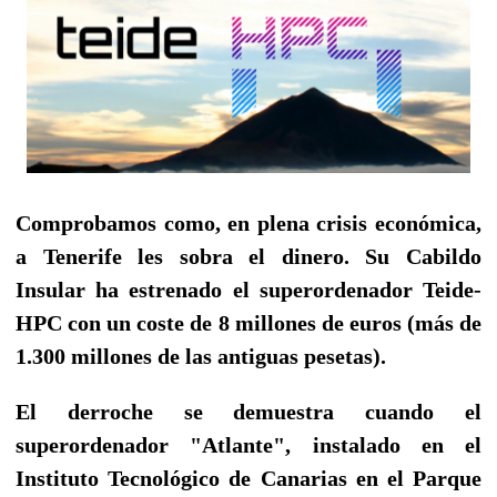
Comprobamos como, en plena crisis económica,
a Tenerife les sobra el dinero. Su Cabildo
Insular ha estrenado el superordenador Teide-
HPC con un coste de 8 millones de euros (más de
1.300 millones de las antiguas pesetas).
El derroche se demuestra cuando el
superordenador "Atlante", instalado
en el
Instituto Tecnológico de Canarias en el Parque