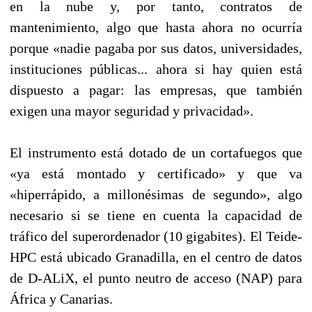
en la nube y, por tanto, contratos de
mantenimiento, algo que hasta ahora no ocurría
porque «nadie pagaba por sus datos, universidades,
instituciones públicas... ahora si hay quien está
dispuesto a pagar: las empresas, que también
exigen una mayor seguridad y privacidad».
El instrumento está dotado de un cortafuegos que
«ya está montado y certificado» y que va
«hiperrápido, a millonésimas de segundo», algo
necesario si se tiene en cuenta la capacidad de
tráfico del superordenador (10 gigabites). El Teide-
HPC está ubicado Granadilla, en el centro de datos
de D-ALiX, el punto neutro de acceso (NAP) para
África y Canarias.