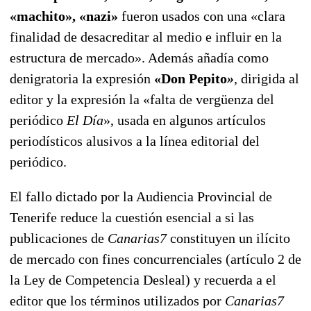
«machito», «nazi»
fueron usados con una «clara
finalidad de desacreditar al medio e influir en la
estructura de mercado». Además añadía como
denigratoria la expresión
«Don Pepito
»
,
dirigida al
editor y la expresión la «falta de vergüenza del
periódico
El Día
», usada en algunos artículos
periodísticos alusivos a la línea editorial del
periódico.
El fallo dictado por la Audiencia Provincial de
Tenerife reduce la cuestión esencial a si las
publicaciones de
Canarias7
constituyen un ilícito
de mercado con fines concurrenciales (artículo 2 de
la Ley de Competencia Desleal) y recuerda a el
editor que los términos utilizados por
Canarias7