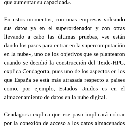
que aumentar su capacidad».
En estos momentos, con unas empresas volcando
sus datos ya en el superordenador y con otras
llevando a cabo las últimas pruebas, «se están
dando los pasos para entrar en la supercomputación
en la nube», uno de los objetivos que se plantearon
cuando se decidió la construcción del Teide-HPC,
explica Cendagorta, pues uno de los aspectos en los
que España se está más atrasada respecto a países
como, por ejemplo, Estados Unidos es en el
almacenamiento de datos en la nube digital.
Cendagorta explica que ese paso implicará cobrar
por la conexión de acceso a los datos almacenados