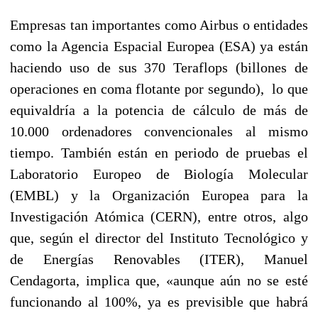
Empresas tan importantes como Airbus o entidades
como la Agencia Espacial Europea (ESA) ya están
haciendo uso de sus 370 Teraflops (billones de
operaciones en coma flotante por segundo), lo que
equivaldría a la potencia de cálculo de más de
10.000 ordenadores convencionales al mismo
tiempo. También están en periodo de pruebas el
Laboratorio Europeo de Biología Molecular
(EMBL) y la Organización Europea para la
Investigación Atómica (CERN), entre otros, algo
que, según el director del Instituto Tecnológico y
de Energías Renovables (ITER), Manuel
Cendagorta, implica que, «aunque aún no se esté
funcionando al 100%, ya es previsible que habrá