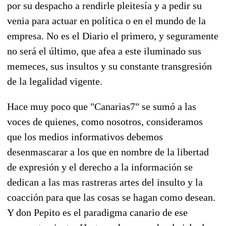
por su despacho a rendirle pleitesía y a pedir su
venia para actuar en política o en el mundo de la
empresa. No es el Diario el primero, y seguramente
no será el último, que afea a este iluminado sus
memeces, sus insultos y su constante transgresión
de la legalidad vigente.
Hace muy poco que "Canarias7" se sumó a las
voces de quienes, como nosotros, consideramos
que los medios informativos debemos
desenmascarar a los que en nombre de la libertad
de expresión y el derecho a la información se
dedican a las mas rastreras artes del insulto y la
coacción para que las cosas se hagan como desean.
Y don Pepito es el paradigma canario de ese