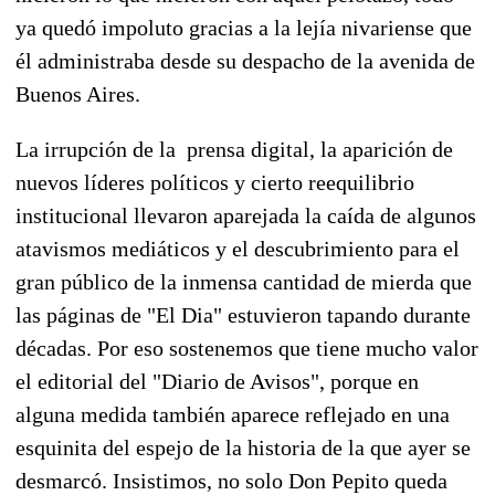
ya quedó impoluto gracias a la lejía nivariense que
él administraba desde su despacho de la avenida de
Buenos Aires.
La irrupción de la prensa digital, la aparición de
nuevos líderes políticos y cierto reequilibrio
institucional llevaron aparejada la caída de algunos
atavismos mediáticos y el descubrimiento para el
gran público de la inmensa cantidad de mierda que
las páginas de "El Dia" estuvieron tapando durante
décadas. Por eso sostenemos que tiene mucho valor
el editorial del "Diario de Avisos", porque en
alguna medida también aparece reflejado en una
esquinita del espejo de la historia de la que ayer se
desmarcó. Insistimos, no solo Don Pepito queda