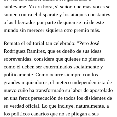
sublevarse. Ya era hora, sí señor, que más voces se
sumen contra el disparate y los ataques constantes
a las libertades por parte de quien se irá de este
mundo sin merecer siquiera otro premio más.
Remata el editorial tan celebrado: "Pero José
Rodríguez Ramírez, que es dueño de sus ideas
sobrevenidas, considera que quienes no piensen
como él deben ser exterminados socialmente y
políticamente. Como ocurre siempre con los
grandes inquisidores, el meteco independentista de
nuevo cuño ha transformado su labor de apostolado
en una feroz persecución de todos los disidentes de
su verdad oficial. Lo que incluye, naturalmente, a
los políticos canarios que no se pliegan a sus