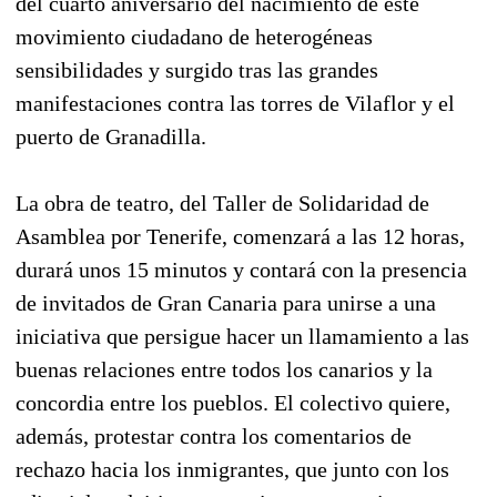
del cuarto aniversario del nacimiento de este
movimiento ciudadano de heterogéneas
sensibilidades y surgido tras las grandes
manifestaciones contra las torres de Vilaflor y el
puerto de Granadilla.
La obra de teatro, del Taller de Solidaridad de
Asamblea por Tenerife, comenzará a las 12 horas,
durará unos 15 minutos y contará con la presencia
de invitados de Gran Canaria para unirse a una
iniciativa que persigue hacer un llamamiento a las
buenas relaciones entre todos los canarios y la
concordia entre los pueblos. El colectivo quiere,
además, protestar contra los comentarios de
rechazo hacia los inmigrantes, que junto con los