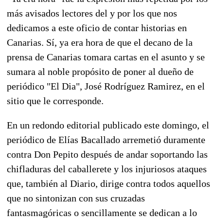
más avisados lectores del y por los que nos
dedicamos a este oficio de contar historias en
Canarias. Sí, ya era hora de que el decano de la
prensa de Canarias tomara cartas en el asunto y se
sumara al noble propósito de poner al dueño de
periódico "El Dia", José Rodríguez Ramirez, en el
sitio que le corresponde.
En un redondo editorial publicado este domingo, el
periódico de Elías Bacallado arremetió duramente
contra Don Pepito después de andar soportando las
chifladuras del caballerete y los injuriosos ataques
que, también al Diario, dirige contra todos aquellos
que no sintonizan con sus cruzadas
fantasmagóricas o sencillamente se dedican a lo