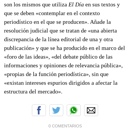
son los mismos que utiliza
El Día
en sus textos y
que se deben «contemplar en el contexto
periodístico en el que se producen». Añade la
resolución judicial que se tratan de «una abierta
discrepancia de la línea editorial de una y otra
publicación» y que se ha producido en el marco del
«foro de las ideas», «del debate público de las
informaciones y opiniones de relevancia pública»,
«propias de la función periodística», sin que
«existan intereses espurios dirigidos a afectar la
estructura del mercado».
0 COMENTARIOS