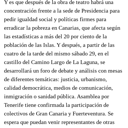
Y es que después de la obra de teatro habrá una
concentración frente a la sede de Presidencia para
pedir igualdad social y políticas firmes para
erradicar la pobreza en Canarias, que afecta según
las estadísticas a más del 20 por ciento de la
población de las Islas. Y después, a partir de las
cuatro de la tarde del mismo sábado 29, en el
castillo del Camino Largo de La Laguna, se
desarrollará un foro de debate y análisis con mesas
de diferentes temáticas: justicia, urbanismo,
calidad democrática, medios de comunicación,
inmigración o sanidad pública. Asamblea por
Tenerife tiene confirmada la participación de
colectivos de Gran Canaria y Fuerteventura. Se
espera que puedan venir representantes de otras