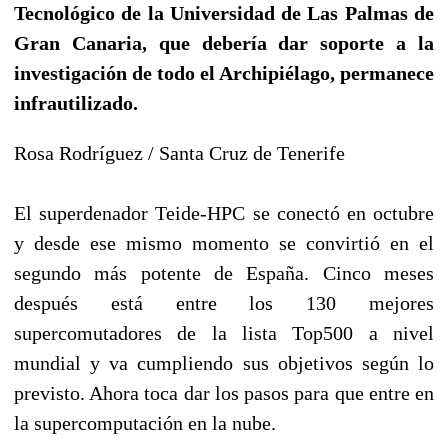
Tecnológico de la Universidad de Las Palmas de
Gran Canaria, que debería dar soporte a la
investigación de todo el Archipiélago, permanece
infrautilizado.
Rosa Rodríguez / Santa Cruz de Tenerife
El superdenador Teide-HPC se conectó en octubre
y desde ese mismo momento se convirtió en el
segundo más potente de España. Cinco meses
después está entre los 130 mejores
supercomutadores de la lista Top500 a nivel
mundial y va cumpliendo sus objetivos según lo
previsto. Ahora toca dar los pasos para que entre en
la supercomputación en la nube.