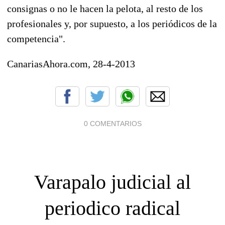
consignas o no le hacen la pelota, al resto de los
profesionales y, por supuesto, a los periódicos de la
competencia".
CanariasAhora.com, 28-4-2013
0 COMENTARIOS
Varapalo judicial al
periodico radical