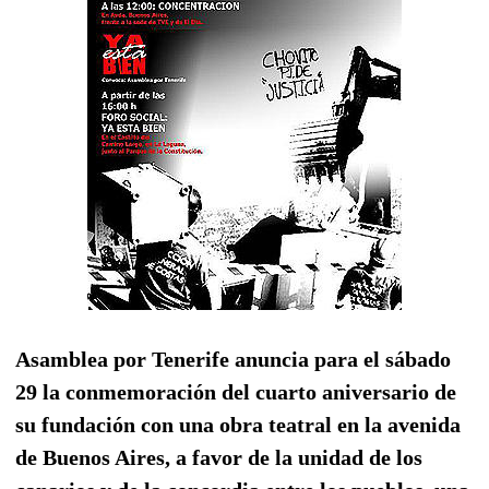
Asamblea por Tenerife anuncia para el sábado
29 la conmemoración del cuarto aniversario de
su fundación con una obra teatral en la avenida
de Buenos Aires, a favor de la unidad de los