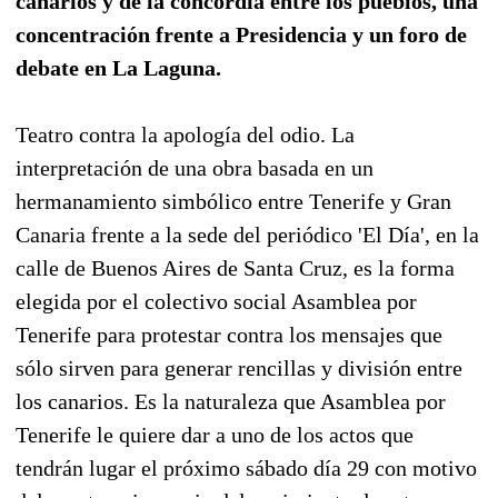
canarios y de la concordia entre los pueblos, una
concentración frente a Presidencia y un foro de
debate en La Laguna.
Teatro contra la apología del odio. La
interpretación de una obra basada en un
hermanamiento simbólico entre Tenerife y Gran
Canaria frente a la sede del periódico 'El Día', en la
calle de Buenos Aires de Santa Cruz, es la forma
elegida por el colectivo social Asamblea por
Tenerife para protestar contra los mensajes que
sólo sirven para generar rencillas y división entre
los canarios. Es la naturaleza que Asamblea por
Tenerife le quiere dar a uno de los actos que
tendrán lugar el próximo sábado día 29 con motivo