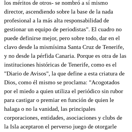
los méritos de otros- se nombró a sí mismo
director, ascendiendo sobre la base de la nada
profesional a la más alta responsabilidad de
gestionar un equipo de periodistas". El cuadro no
puede definirse mejor, pero sobre todo, dar en el
clavo desde la mismísima Santa Cruz de Tenerife,
y no desde la pérfida Canaria. Porque es otra de las
instituciones históricas de Tenerife, como es el
"Diario de Avisos", la que define a esta criatura de
Dios, como él mismo se proclama: "Acogotados
por el miedo a quien utiliza el periódico sin rubor
para castigar o premiar en función de quien le
halaga o no la vanidad, las principales
corporaciones, entidades, asociaciones y clubs de
la Isla aceptaron el perverso juego de otorgarle