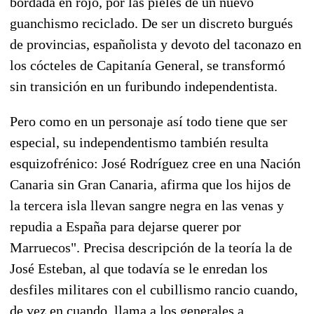
bordada en rojo, por las pieles de un nuevo
guanchismo reciclado. De ser un discreto burgués
de provincias, españolista y devoto del taconazo en
los cócteles de Capitanía General, se transformó
sin transición en un furibundo independentista.
Pero como en un personaje así todo tiene que ser
especial, su independentismo también resulta
esquizofrénico: José Rodríguez cree en una Nación
Canaria sin Gran Canaria, afirma que los hijos de
la tercera isla llevan sangre negra en las venas y
repudia a España para dejarse querer por
Marruecos". Precisa descripción de la teoría la de
José Esteban, al que todavía se le enredan los
desfiles militares con el cubillismo rancio cuando,
de vez en cuando, llama a los generales a