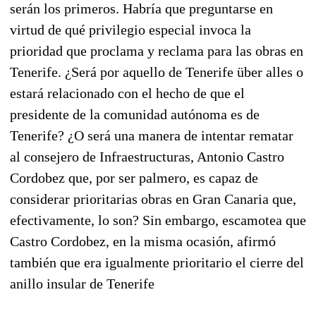
serán los primeros. Habría que preguntarse en
virtud de qué privilegio especial invoca la
prioridad que proclama y reclama para las obras en
Tenerife. ¿Será por aquello de Tenerife über alles o
estará relacionado con el hecho de que el
presidente de la comunidad autónoma es de
Tenerife? ¿O será una manera de intentar rematar
al consejero de Infraestructuras, Antonio Castro
Cordobez que, por ser palmero, es capaz de
considerar prioritarias obras en Gran Canaria que,
efectivamente, lo son? Sin embargo, escamotea que
Castro Cordobez, en la misma ocasión, afirmó
también que era igualmente prioritario el cierre del
anillo insular de Tenerife