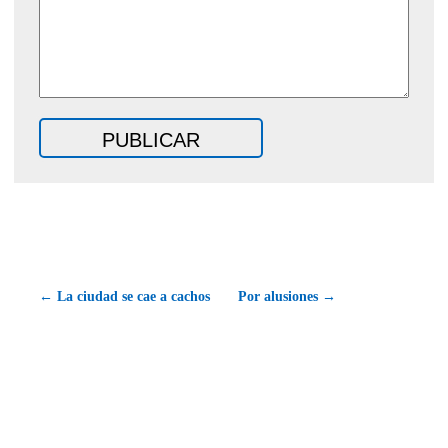
← La ciudad se cae a cachos
Por alusiones →