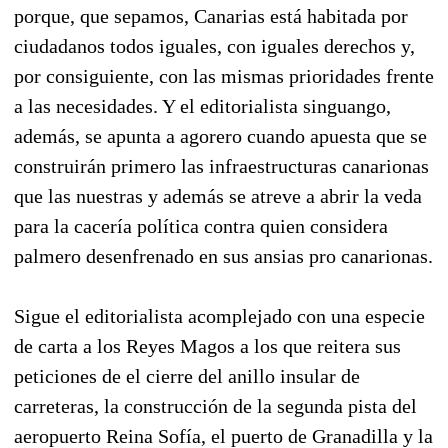
porque, que sepamos, Canarias está habitada por
ciudadanos todos iguales, con iguales derechos y,
por consiguiente, con las mismas prioridades frente
a las necesidades. Y el editorialista singuango,
además, se apunta a agorero cuando apuesta que se
construirán primero las infraestructuras canarionas
que las nuestras y además se atreve a abrir la veda
para la cacería política contra quien considera
palmero desenfrenado en sus ansias pro canarionas.
Sigue el editorialista acomplejado con una especie
de carta a los Reyes Magos a los que reitera sus
peticiones de el cierre del anillo insular de
carreteras, la construcción de la segunda pista del
aeropuerto Reina Sofía, el puerto de Granadilla y la