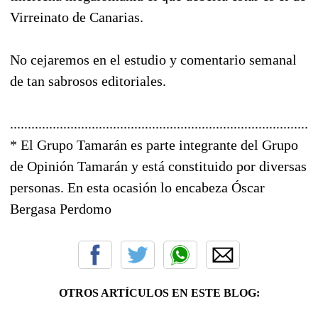
Virreinato de Canarias.
No cejaremos en el estudio y comentario semanal
de tan sabrosos editoriales.
......................................................................................
* El Grupo Tamarán es parte integrante del Grupo
de Opinión Tamarán y está constituido por diversas
personas. En esta ocasión lo encabeza Óscar
Bergasa Perdomo
OTROS ARTÍCULOS EN ESTE BLOG: