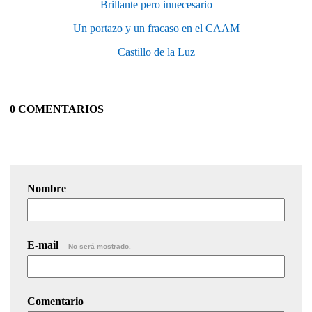
Brillante pero innecesario
Un portazo y un fracaso en el CAAM
Castillo de la Luz
0 COMENTARIOS
Nombre
E-mail
No será mostrado.
Comentario