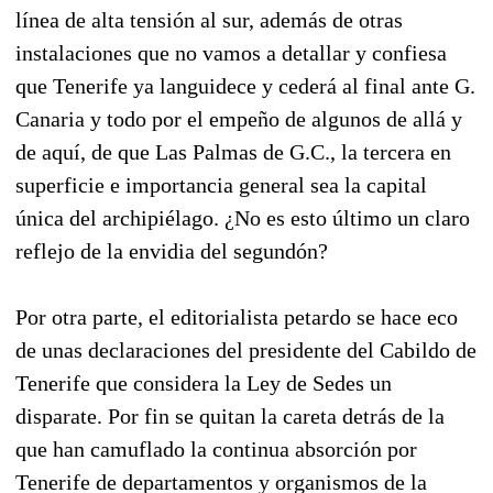
línea de alta tensión al sur, además de otras
instalaciones que no vamos a detallar y confiesa
que Tenerife ya languidece y cederá al final ante G.
Canaria y todo por el empeño de algunos de allá y
de aquí, de que Las Palmas de G.C., la tercera en
superficie e importancia general sea la capital
única del archipiélago. ¿No es esto último un claro
reflejo de la envidia del segundón?
Por otra parte, el editorialista petardo se hace eco
de unas declaraciones del presidente del Cabildo de
Tenerife que considera la Ley de Sedes un
disparate. Por fin se quitan la careta detrás de la
que han camuflado la continua absorción por
Tenerife de departamentos y organismos de la