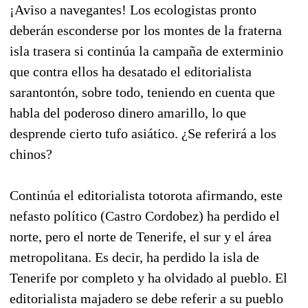
¡Aviso a navegantes! Los ecologistas pronto
deberán esconderse por los montes de la fraterna
isla trasera si continúa la campaña de exterminio
que contra ellos ha desatado el editorialista
sarantontón, sobre todo, teniendo en cuenta que
habla del poderoso dinero amarillo, lo que
desprende cierto tufo asiático. ¿Se referirá a los
chinos?
Continúa el editorialista totorota afirmando, este
nefasto político (Castro Cordobez) ha perdido el
norte, pero el norte de Tenerife, el sur y el área
metropolitana. Es decir, ha perdido la isla de
Tenerife por completo y ha olvidado al pueblo. El
editorialista majadero se debe referir a su pueblo