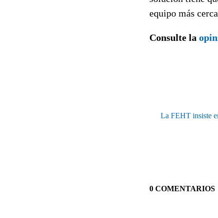
equipo más cerca
Consulte la
opin
La FEHT insiste en
0 COMENTARIOS