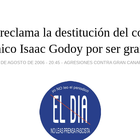
 reclama la destitución del 
ico Isaac Godoy por ser gra
 DE AGOSTO DE 2006 - 20:45
-
AGRESIONES CONTRA GRAN CANA