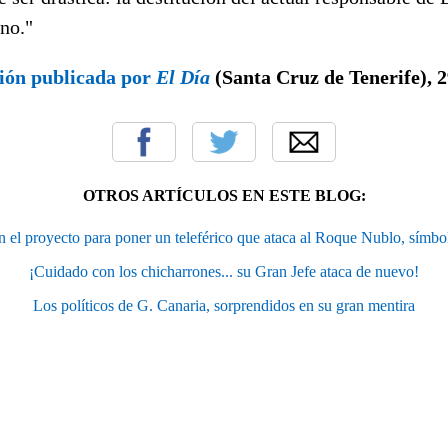
no."
ión publicada por
El Día
(Santa Cruz de Tenerife), 
OTROS ARTÍCULOS EN ESTE BLOG:
 el proyecto para poner un teleférico que ataca al Roque Nublo, símb
¡Cuidado con los chicharrones... su Gran Jefe ataca de nuevo!
Los políticos de G. Canaria, sorprendidos en su gran mentira