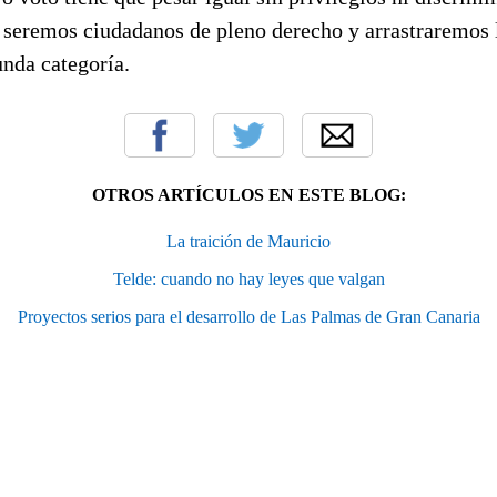
o seremos ciudadanos de pleno derecho y arrastraremos 
unda categoría.
OTROS ARTÍCULOS EN ESTE BLOG:
La traición de Mauricio
Telde: cuando no hay leyes que valgan
Proyectos serios para el desarrollo de Las Palmas de Gran Canaria