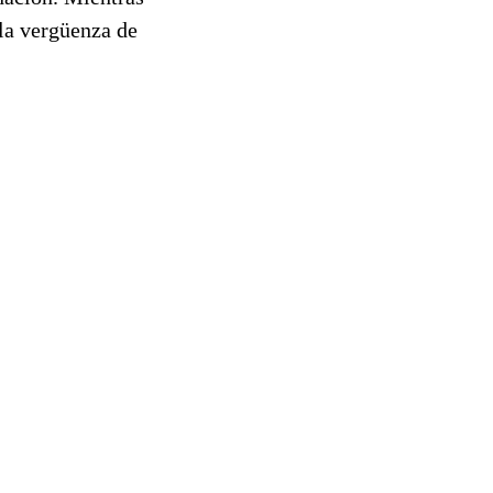
la vergüenza de