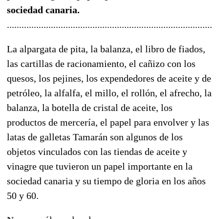
sociedad canaria.
......................................................................................
La alpargata de pita, la balanza, el libro de fiados,
las cartillas de racionamiento, el cañizo con los
quesos, los pejines, los expendedores de aceite y de
petróleo, la alfalfa, el millo, el rollón, el afrecho, la
balanza, la botella de cristal de aceite, los
productos de mercería, el papel para envolver y las
latas de galletas Tamarán son algunos de los
objetos vinculados con las tiendas de aceite y
vinagre que tuvieron un papel importante en la
sociedad canaria y su tiempo de gloria en los años
50 y 60.