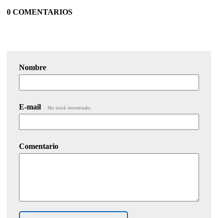
0 COMENTARIOS
Nombre
E-mail
No será mostrado.
Comentario