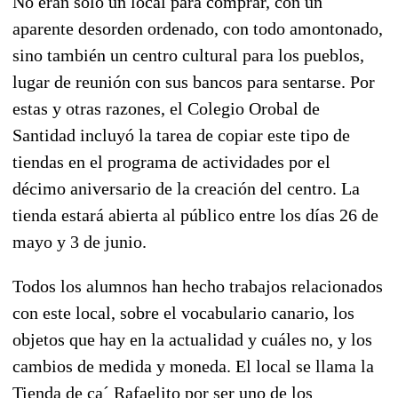
No eran sólo un local para comprar, con un
aparente desorden ordenado, con todo amontonado,
sino también un centro cultural para los pueblos,
lugar de reunión con sus bancos para sentarse. Por
estas y otras razones, el Colegio Orobal de
Santidad incluyó la tarea de copiar este tipo de
tiendas en el programa de actividades por el
décimo aniversario de la creación del centro. La
tienda estará abierta al público entre los días 26 de
mayo y 3 de junio.
Todos los alumnos han hecho trabajos relacionados
con este local, sobre el vocabulario canario, los
objetos que hay en la actualidad y cuáles no, y los
cambios de medida y moneda. El local se llama la
Tienda de ca´ Rafaelito por ser uno de los