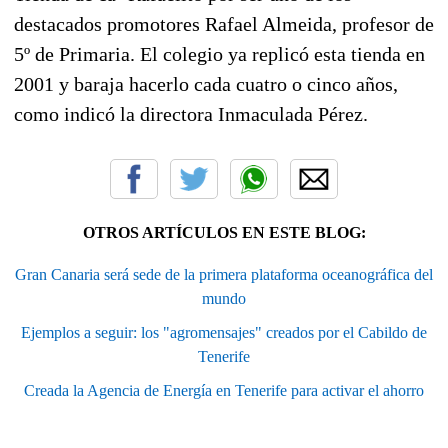
destacados promotores Rafael Almeida, profesor de
5º de Primaria. El colegio ya replicó esta tienda en
2001 y baraja hacerlo cada cuatro o cinco años,
como indicó la directora Inmaculada Pérez.
OTROS ARTÍCULOS EN ESTE BLOG:
Gran Canaria será sede de la primera plataforma oceanográfica del
mundo
Ejemplos a seguir: los "agromensajes" creados por el Cabildo de
Tenerife
Creada la Agencia de Energía en Tenerife para activar el ahorro