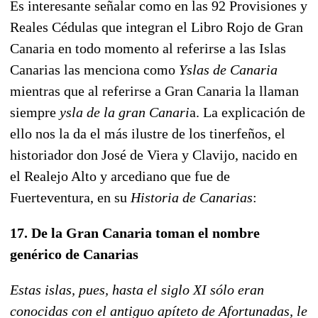
Es interesante señalar como en las 92 Provisiones y
Reales Cédulas que integran el Libro Rojo de Gran
Canaria en todo momento al referirse a las Islas
Canarias las menciona como
Yslas de Canaria
mientras que al referirse a Gran Canaria la llaman
siempre
ysla de la gran Canari
a. La explicación de
ello nos la da el más ilustre de los tinerfeños, el
historiador don José de Viera y Clavijo, nacido en
el Realejo Alto y arcediano que fue de
Fuerteventura, en su
Historia de Canarias
:
17. De la Gran Canaria toman el nombre
genérico de Canarias
Estas islas, pues, hasta el siglo XI sólo eran
conocidas con el antiguo apíteto de Afortunadas, le