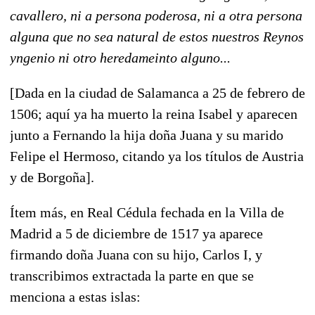
cavallero, ni a persona poderosa, ni a otra persona
alguna que no sea natural de estos nuestros Reynos
yngenio ni otro heredameinto alguno...
[Dada en la ciudad de Salamanca a 25 de febrero de
1506; aquí ya ha muerto la reina Isabel y aparecen
junto a Fernando la hija doña Juana y su marido
Felipe el Hermoso, citando ya los títulos de Austria
y de Borgoña].
Ítem más, en Real Cédula fechada en la Villa de
Madrid a 5 de diciembre de 1517 ya aparece
firmando doña Juana con su hijo, Carlos I, y
transcribimos extractada la parte en que se
menciona a estas islas: