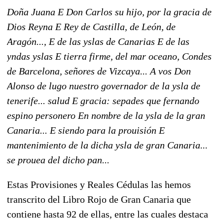
Doña Juana E Don Carlos su hijo, por la gracia de
Dios Reyna E Rey de Castilla, de León, de
Aragón..., E de las yslas de Canarias E de las
yndas yslas E tierra firme, del mar oceano, Condes
de Barcelona, señores de Vizcaya... A vos Don
Alonso de lugo nuestro governador de la ysla de
tenerife... salud E gracia: sepades que fernando
espino personero En nombre de la ysla de la gran
Canaria... E siendo para la prouisión E
mantenimiento de la dicha ysla de gran Canaria...
se prouea del dicho pan...
Estas Provisiones y Reales Cédulas las hemos
transcrito del Libro Rojo de Gran Canaria que
contiene hasta 92 de ellas, entre las cuales destaca