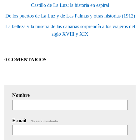
Castillo de La Luz: la historia en espiral
De los puertos de La Luz y de Las Palmas y otras historias (1912)
La belleza y la miseria de las canarias sorprendía a los viajeros del
siglo XVIII y XIX
0 COMENTARIOS
Nombre
E-mail
No será mostrado.