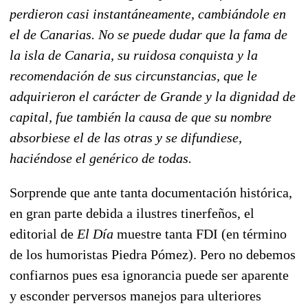
perdieron casi instantáneamente, cambiándole en
el de Canarias. No se puede dudar que la fama de
la isla de Canaria, su ruidosa conquista y la
recomendación de sus circunstancias, que le
adquirieron el carácter de Grande y la dignidad de
capital, fue también la causa de que su nombre
absorbiese el de las otras y se difundiese,
haciéndose el genérico de todas.
Sorprende que ante tanta documentación histórica,
en gran parte debida a ilustres tinerfeños, el
editorial de
El Día
muestre tanta FDI (en término
de los humoristas Piedra Pómez). Pero no debemos
confiarnos pues esa ignorancia puede ser aparente
y esconder perversos manejos para ulteriores