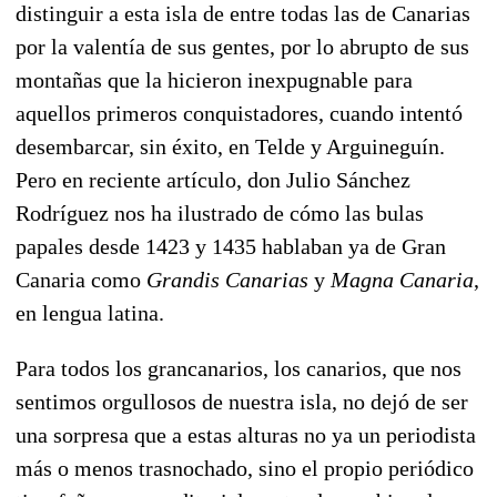
distinguir a esta isla de entre todas las de Canarias
por la valentía de sus gentes, por lo abrupto de sus
montañas que la hicieron inexpugnable para
aquellos primeros conquistadores, cuando intentó
desembarcar, sin éxito, en Telde y Arguineguín.
Pero en reciente artículo, don Julio Sánchez
Rodríguez nos ha ilustrado de cómo las bulas
papales desde 1423 y 1435 hablaban ya de Gran
Canaria como
Grandis Canarias
y
Magna Canaria
,
en lengua latina.
Para todos los grancanarios, los canarios, que nos
sentimos orgullosos de nuestra isla, no dejó de ser
una sorpresa que a estas alturas no ya un periodista
más o menos trasnochado, sino el propio periódico