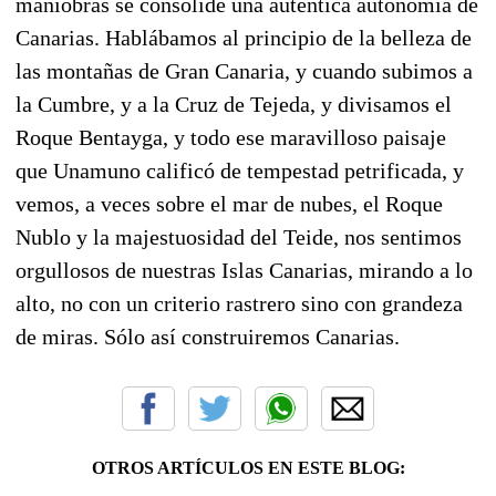
maniobras se consolide una auténtica autonomía de
Canarias. Hablábamos al principio de la belleza de
las montañas de Gran Canaria, y cuando subimos a
la Cumbre, y a la Cruz de Tejeda, y divisamos el
Roque Bentayga, y todo ese maravilloso paisaje
que Unamuno calificó de tempestad petrificada, y
vemos, a veces sobre el mar de nubes, el Roque
Nublo y la majestuosidad del Teide, nos sentimos
orgullosos de nuestras Islas Canarias, mirando a lo
alto, no con un criterio rastrero sino con grandeza
de miras. Sólo así construiremos Canarias.
OTROS ARTÍCULOS EN ESTE BLOG: