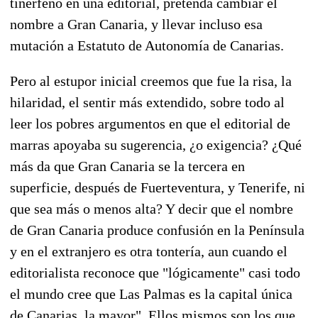
tinerfeño en una editorial, pretenda cambiar el
nombre a Gran Canaria, y llevar incluso esa
mutación a Estatuto de Autonomía de Canarias.
Pero al estupor inicial creemos que fue la risa, la
hilaridad, el sentir más extendido, sobre todo al
leer los pobres argumentos en que el editorial de
marras apoyaba su sugerencia, ¿o exigencia? ¿Qué
más da que Gran Canaria se la tercera en
superficie, después de Fuerteventura, y Tenerife, ni
que sea más o menos alta? Y decir que el nombre
de Gran Canaria produce confusión en la Península
y en el extranjero es otra tontería, aun cuando el
editorialista reconoce que "lógicamente" casi todo
el mundo cree que Las Palmas es la capital única
de Canarias, la mayor". Ellos mismos son los que