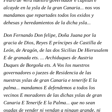
alcayde en la ysla de la gran Canaria... nos vos
mandamos que repartades todos los exidos y
dehesas y heredamientos de la dicha ysla...
Don Fernando Don felipe, Doña Juana por la
gracia de Dios, Reyes E príncipes de Castilla de
León, de Aragón, de las dos Sicilias De Hierusalem
E de granada ets. ... Archiduques de Austria
Duques de Borgoña ets. A Vos los nuestros
governadores o juezes de Residencia de las
nuestras yslas de gran Canaria e tenerife E la
palma... mandamos E defendemos a todos los
vecinos E moradores de las dichas yslas de gran
Canaria E Tenerife E la Palma... que no sean
osadas de vender ni vendan a ningun grande, ni