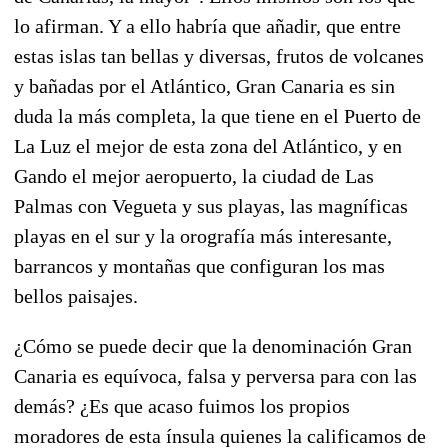
lo afirman. Y a ello habría que añadir, que entre
estas islas tan bellas y diversas, frutos de volcanes
y bañadas por el Atlántico, Gran Canaria es sin
duda la más completa, la que tiene en el Puerto de
La Luz el mejor de esta zona del Atlántico, y en
Gando el mejor aeropuerto, la ciudad de Las
Palmas con Vegueta y sus playas, las magníficas
playas en el sur y la orografía más interesante,
barrancos y montañas que configuran los mas
bellos paisajes.
¿Cómo se puede decir que la denominación Gran
Canaria es equívoca, falsa y perversa para con las
demás? ¿Es que acaso fuimos los propios
moradores de esta ínsula quienes la calificamos de