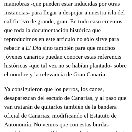
maniobras -que pueden estar inducidas por otras
instancias- para llegar a despojar a nuestra isla del
califictivo de grande, gran. En todo caso creemos
que toda la documentación histórica que
reproducimos en este artículo no sólo sirve para
rebatir a
El Día
sino también para que muchos
jóvenes canarios puedan conocer estas referencis
históricas -que tal vez no se habían plantado- sobre
el nombre y la relevancia de Gran Canaria.
Ya consiguieron que los perros, los canes,
desaparezcan del escudo de Canarias, y al paso que
van tratarán de quitarlos también de la bandera
oficial de Canarias, modificando el Estatuto de
Autonomía. No vemos que con estas burdas