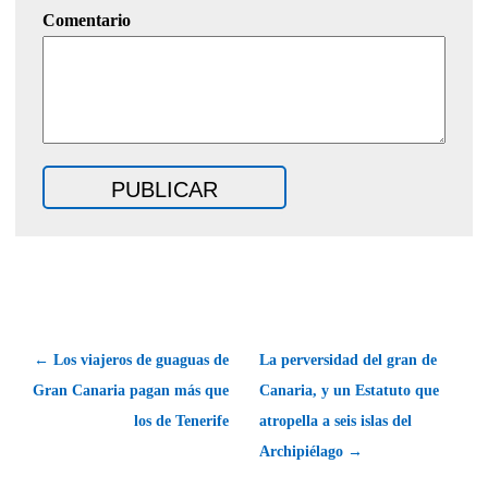
Comentario
← Los viajeros de guaguas de
La perversidad del gran de
Gran Canaria pagan más que
Canaria, y un Estatuto que
los de Tenerife
atropella a seis islas del
Archipiélago →