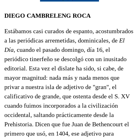
DIEGO CAMBRELENG ROCA
Estábamos casi curados de espanto, acostumbrados
a las periódicas arremetidas, dominicales, de
El
Día
, cuando el pasado domingo, día 16, el
periódico tinerfeño se descolgó con un inusitado
editorial. Esta vez el dislate ha sido, si cabe, de
mayor magnitud: nada más y nada menos que
privar a nuestra isla de adjetivo de "gran", el
calificativo de grande, que ostenta desde el S. XV
cuando fuimos incorporados a la civilización
occidental, saltando prácticamente desde la
Prehistoria. Dicen que fue Juan de Bethencourt el
primero que usó, en 1404, ese adjetivo para