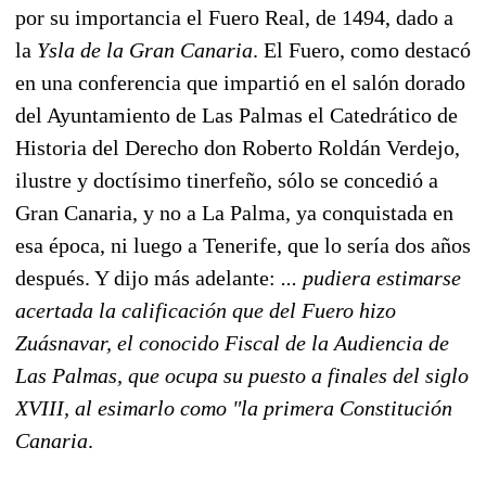
por su importancia el Fuero Real, de 1494, dado a
la
Ysla de la Gran Canaria
. El Fuero, como destacó
en una conferencia que impartió en el salón dorado
del Ayuntamiento de Las Palmas el Catedrático de
Historia del Derecho don Roberto Roldán Verdejo,
ilustre y doctísimo tinerfeño, sólo se concedió a
Gran Canaria, y no a La Palma, ya conquistada en
esa época, ni luego a Tenerife, que lo sería dos años
después. Y dijo más adelante:
... pudiera estimarse
acertada la calificación que del Fuero hizo
Zuásnavar, el conocido Fiscal de la Audiencia de
Las Palmas, que ocupa su puesto a finales del siglo
XVIII, al esimarlo como "la primera Constitución
Canaria
.