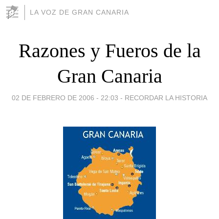
LA VOZ DE GRAN CANARIA
Razones y Fueros de la
Gran Canaria
02 DE FEBRERO DE 2006 - 22:03
-
RECORDAR LA HISTORIA