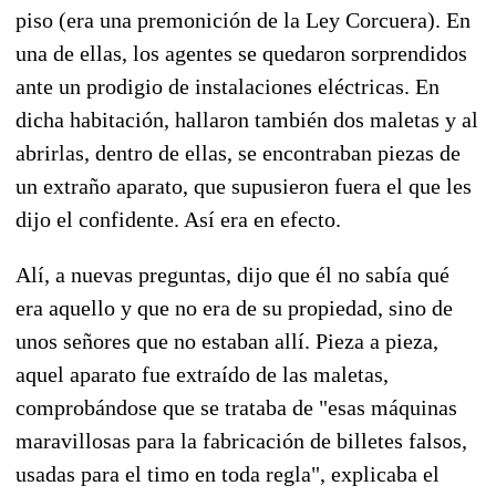
piso (era una premonición de la Ley Corcuera). En
una de ellas, los agentes se quedaron sorprendidos
ante un prodigio de instalaciones eléctricas. En
dicha habitación, hallaron también dos maletas y al
abrirlas, dentro de ellas, se encontraban piezas de
un extraño aparato, que supusieron fuera el que les
dijo el confidente. Así era en efecto.
Alí, a nuevas preguntas, dijo que él no sabía qué
era aquello y que no era de su propiedad, sino de
unos señores que no estaban allí. Pieza a pieza,
aquel aparato fue extraído de las maletas,
comprobándose que se trataba de "esas máquinas
maravillosas para la fabricación de billetes falsos,
usadas para el timo en toda regla", explicaba el