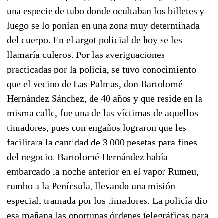
una especie de tubo donde ocultaban los billetes y
luego se lo ponían en una zona muy determinada
del cuerpo. En el argot policial de hoy se les
llamaría culeros. Por las averiguaciones
practicadas por la policía, se tuvo conocimiento
que el vecino de Las Palmas, don Bartolomé
Hernández Sánchez, de 40 años y que reside en la
misma calle, fue una de las víctimas de aquellos
timadores, pues con engaños lograron que les
facilitara la cantidad de 3.000 pesetas para fines
del negocio. Bartolomé Hernández había
embarcado la noche anterior en el vapor Rumeu,
rumbo a la Península, llevando una misión
especial, tramada por los timadores. La policía dio
esa mañana las oportunas órdenes telegráficas para