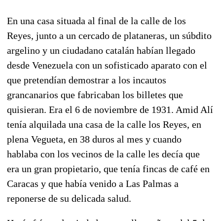
En una casa situada al final de la calle de los
Reyes, junto a un cercado de plataneras, un súbdito
argelino y un ciudadano catalán habían llegado
desde Venezuela con un sofisticado aparato con el
que pretendían demostrar a los incautos
grancanarios que fabricaban los billetes que
quisieran. Era el 6 de noviembre de 1931. Amid Alí
tenía alquilada una casa de la calle los Reyes, en
plena Vegueta, en 38 duros al mes y cuando
hablaba con los vecinos de la calle les decía que
era un gran propietario, que tenía fincas de café en
Caracas y que había venido a Las Palmas a
reponerse de su delicada salud.