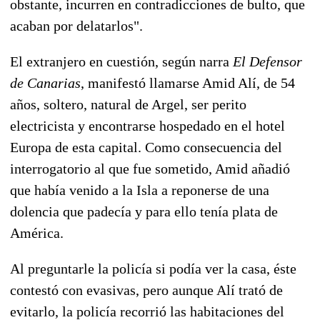
obstante, incurren en contradicciones de bulto, que
acaban por delatarlos".
El extranjero en cuestión, según narra
El Defensor
de Canarias
, manifestó llamarse Amid Alí, de 54
años, soltero, natural de Argel, ser perito
electricista y encontrarse hospedado en el hotel
Europa de esta capital. Como consecuencia del
interrogatorio al que fue sometido, Amid añadió
que había venido a la Isla a reponerse de una
dolencia que padecía y para ello tenía plata de
América.
Al preguntarle la policía si podía ver la casa, éste
contestó con evasivas, pero aunque Alí trató de
evitarlo, la policía recorrió las habitaciones del