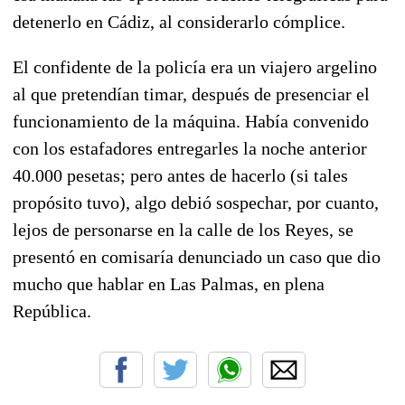
detenerlo en Cádiz, al considerarlo cómplice.
El confidente de la policía era un viajero argelino
al que pretendían timar, después de presenciar el
funcionamiento de la máquina. Había convenido
con los estafadores entregarles la noche anterior
40.000 pesetas; pero antes de hacerlo (si tales
propósito tuvo), algo debió sospechar, por cuanto,
lejos de personarse en la calle de los Reyes, se
presentó en comisaría denunciado un caso que dio
mucho que hablar en Las Palmas, en plena
República.