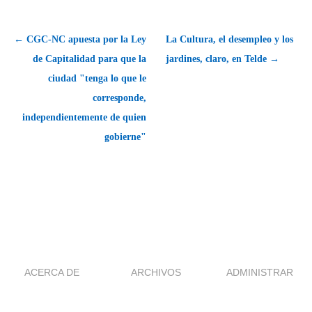
← CGC-NC apuesta por la Ley
La Cultura, el desempleo y los
de Capitalidad para que la
jardines, claro, en Telde →
ciudad "tenga lo que le
corresponde,
independientemente de quien
gobierne"
ACERCA DE
ARCHIVOS
ADMINISTRAR