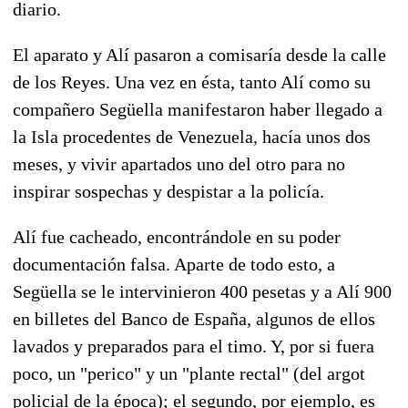
diario.
El aparato y Alí pasaron a comisaría desde la calle
de los Reyes. Una vez en ésta, tanto Alí como su
compañero Següella manifestaron haber llegado a
la Isla procedentes de Venezuela, hacía unos dos
meses, y vivir apartados uno del otro para no
inspirar sospechas y despistar a la policía.
Alí fue cacheado, encontrándole en su poder
documentación falsa. Aparte de todo esto, a
Següella se le intervinieron 400 pesetas y a Alí 900
en billetes del Banco de España, algunos de ellos
lavados y preparados para el timo. Y, por si fuera
poco, un "perico" y un "plante rectal" (del argot
policial de la época); el segundo, por ejemplo, es