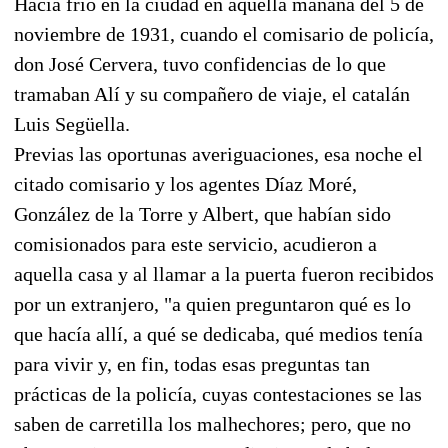
Hacía frío en la ciudad en aquella mañana del 5 de
noviembre de 1931, cuando el comisario de policía,
don José Cervera, tuvo confidencias de lo que
tramaban Alí y su compañero de viaje, el catalán
Luis Següella.
Previas las oportunas averiguaciones, esa noche el
citado comisario y los agentes Díaz Moré,
González de la Torre y Albert, que habían sido
comisionados para este servicio, acudieron a
aquella casa y al llamar a la puerta fueron recibidos
por un extranjero, "a quien preguntaron qué es lo
que hacía allí, a qué se dedicaba, qué medios tenía
para vivir y, en fin, todas esas preguntas tan
prácticas de la policía, cuyas contestaciones se las
saben de carretilla los malhechores; pero, que no