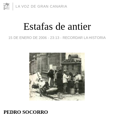
LA VOZ DE GRAN CANARIA
Estafas de antier
15 DE ENERO DE 2006 - 23:13
-
RECORDAR LA HISTORIA
PEDRO SOCORRO