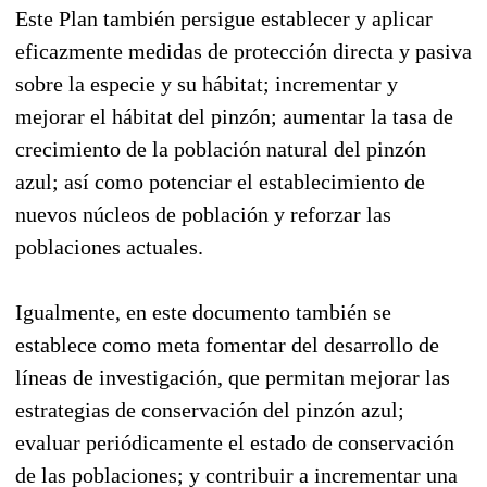
Este Plan también persigue establecer y aplicar
eficazmente medidas de protección directa y pasiva
sobre la especie y su hábitat; incrementar y
mejorar el hábitat del pinzón; aumentar la tasa de
crecimiento de la población natural del pinzón
azul; así como potenciar el establecimiento de
nuevos núcleos de población y reforzar las
poblaciones actuales.
Igualmente, en este documento también se
establece como meta fomentar del desarrollo de
líneas de investigación, que permitan mejorar las
estrategias de conservación del pinzón azul;
evaluar periódicamente el estado de conservación
de las poblaciones; y contribuir a incrementar una