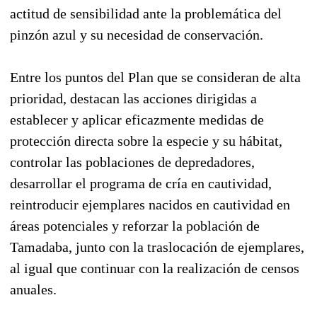
actitud de sensibilidad ante la problemática del
pinzón azul y su necesidad de conservación.
Entre los puntos del Plan que se consideran de alta
prioridad, destacan las acciones dirigidas a
establecer y aplicar eficazmente medidas de
protección directa sobre la especie y su hábitat,
controlar las poblaciones de depredadores,
desarrollar el programa de cría en cautividad,
reintroducir ejemplares nacidos en cautividad en
áreas potenciales y reforzar la población de
Tamadaba, junto con la traslocación de ejemplares,
al igual que continuar con la realización de censos
anuales.