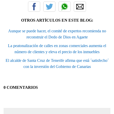
OTROS ARTÍCULOS EN ESTE BLOG:
Aunque se puede hacer, el comité de expertos recomienda no
reconstruir el Dedo de Dios en Agaete
La peatonalización de calles en zonas comerciales aumenta el
número de clientes y eleva el precio de los inmuebles
El alcalde de Santa Cruz de Tenerife afirma que está ´satisfecho´
con la inversión del Gobierno de Canarias
0 COMENTARIOS