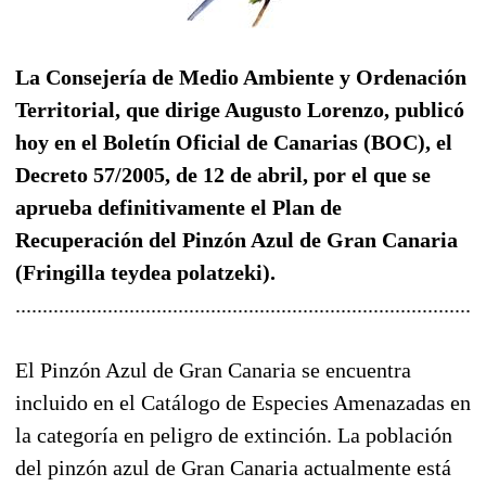
La Consejería de Medio Ambiente y Ordenación
Territorial, que dirige Augusto Lorenzo, publicó
hoy en el Boletín Oficial de Canarias (BOC), el
Decreto 57/2005, de 12 de abril, por el que se
aprueba definitivamente el Plan de
Recuperación del Pinzón Azul de Gran Canaria
(Fringilla teydea polatzeki).
......................................................................................
El Pinzón Azul de Gran Canaria se encuentra
incluido en el Catálogo de Especies Amenazadas en
la categoría en peligro de extinción. La población
del pinzón azul de Gran Canaria actualmente está