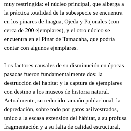
muy restringida: el núcleo principal, que alberga a
la práctica totalidad de la subespecie se encuentra
en los pinares de Inagua, Ojeda y Pajonales (con
cerca de 200 ejemplares), y el otro núcleo se
encuentra en el Pinar de Tamadaba, que podría
contar con algunos ejemplares.
Los factores causales de su disminución en épocas
pasadas fueron fundamentalmente dos: la
destrucción del hábitat y la captura de ejemplares
con destino a los museos de historia natural.
Actualmente, su reducido tamaño poblacional, la
depredación, sobre todo por gatos asilvestrados,
unido a la escasa extensión del hábitat, a su profusa
fragmentación y a su falta de calidad estructural,