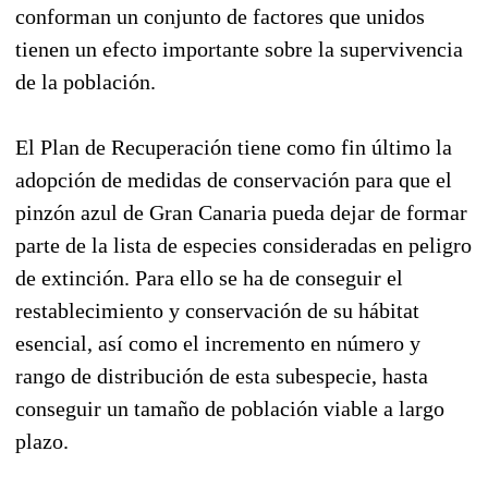
conforman un conjunto de factores que unidos
tienen un efecto importante sobre la supervivencia
de la población.
El Plan de Recuperación tiene como fin último la
adopción de medidas de conservación para que el
pinzón azul de Gran Canaria pueda dejar de formar
parte de la lista de especies consideradas en peligro
de extinción. Para ello se ha de conseguir el
restablecimiento y conservación de su hábitat
esencial, así como el incremento en número y
rango de distribución de esta subespecie, hasta
conseguir un tamaño de población viable a largo
plazo.