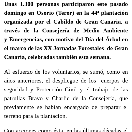
Unas 1.300 personas participaron este pasado
domingo en Osorio (Teror) en la 44ª plantación
organizada por el Cabildo de Gran Canaria, a
través de la Consejería de Medio Ambiente
y Emergencias, con motivo del Día del Árbol en
el marco de las XX Jornadas Forestales de Gran
Canaria, celebradas también esta semana.
Al esfuerzo de los voluntarios, se sumó, como en
años anteriores, el despliegue de los cuerpos de
seguridad y Protección Civil y el trabajo de las
patrullas Bravo y Charlie de la Consejería, que
previamente se habían encargado de preparar el
terreno para la plantación.
Con acciones como ésta, en las últimas décadas el