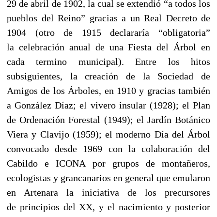
29 de abril de 1902, la cual se extendió “a todos los
pueblos del Reino” gracias a un Real Decreto de
1904 (otro de 1915 declararía “obligatoria”
la celebración anual de una Fiesta del Árbol en
cada termino municipal). Entre los hitos
subsiguientes, la creación de la Sociedad de
Amigos de los Árboles, en 1910 y gracias también
a González Díaz; el vivero insular (1928); el Plan
de Ordenación Forestal (1949); el Jardín Botánico
Viera y Clavijo (1959); el moderno Día del Árbol
convocado desde 1969 con la colaboración del
Cabildo e ICONA por grupos de montañeros,
ecologistas y grancanarios en general que emularon
en Artenara la iniciativa de los precursores
de principios del XX, y el nacimiento y posterior