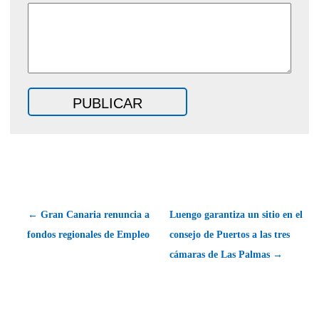
← Gran Canaria renuncia a
Luengo garantiza un sitio en el
fondos regionales de Empleo
consejo de Puertos a las tres
cámaras de Las Palmas →