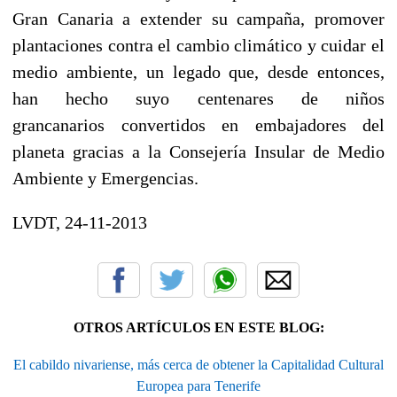
Gran Canaria a extender su campaña, promover
plantaciones contra el cambio climático y cuidar el
medio ambiente, un legado que, desde entonces,
han hecho suyo centenares de niños
grancanarios convertidos en embajadores del
planeta gracias a la Consejería Insular de Medio
Ambiente y Emergencias.
LVDT, 24-11-2013
OTROS ARTÍCULOS EN ESTE BLOG:
El cabildo nivariense, más cerca de obtener la Capitalidad Cultural
Europea para Tenerife