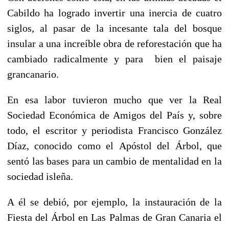
Cabildo ha logrado invertir una inercia de cuatro
siglos, al pasar de la incesante tala del bosque
insular a una increíble obra de reforestación que ha
cambiado radicalmente y para bien el paisaje
grancanario.
En esa labor tuvieron mucho que ver la Real
Sociedad Económica de Amigos del País y, sobre
todo, el escritor y periodista Francisco González
Díaz, conocido como el Apóstol del Árbol, que
sentó las bases para un cambio de mentalidad en la
sociedad isleña.
A él se debió, por ejemplo, la instauración de la
Fiesta del Árbol en Las Palmas de Gran Canaria el