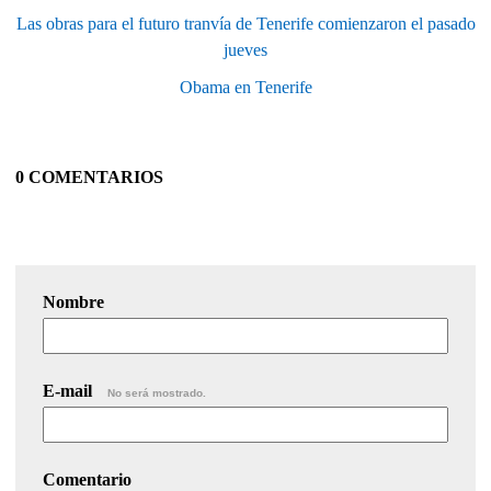
Las obras para el futuro tranvía de Tenerife comienzaron el pasado
jueves
Obama en Tenerife
0 COMENTARIOS
Nombre
E-mail
No será mostrado.
Comentario