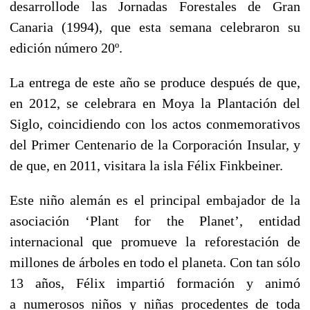
desarrollode las Jornadas Forestales de Gran
Canaria (1994), que esta semana celebraron su
edición número 20º.
La entrega de este año se produce después de que,
en 2012, se celebrara en Moya la Plantación del
Siglo, coincidiendo con los actos conmemorativos
del Primer Centenario de la Corporación Insular, y
de que, en 2011, visitara la isla Félix Finkbeiner.
Este niño alemán es el principal embajador de la
asociación ‘Plant for the Planet’, entidad
internacional que promueve la reforestación de
millones de árboles en todo el planeta. Con tan sólo
13 años, Félix impartió formación y animó
a numerosos niños y niñas procedentes de toda