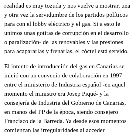
realidad es muy tozuda y nos vuelve a mostrar, una
y otra vez la servidumbre de los partidos políticos
para con el lobby eléctrico y el gas. Si a esto le
unimos unas gotitas de corrupción en el desarrollo
o paralización- de las renovables y las presiones
para acapararlas y frenarlas, el cóctel está servido.
El intento de introducción del gas en Canarias se
inició con un convenio de colaboración en 1997
entre el ministerio de Industria español -en aquel
momento el ministro era Josep Piqué- y la
consejería de Industria del Gobierno de Canarias,
en manos del PP de la época, siendo consejero
Francisco de la Barreda. Ya desde esos momentos
comienzan las irregularidades al acceder