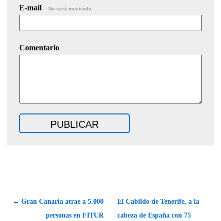
E-mail
No será mostrado.
Comentario
← Gran Canaria atrae a 5.000
El Cabildo de Tenerife, a la
personas en FITUR
cabeza de España con 75