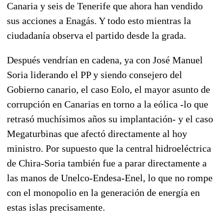
Canaria y seis de Tenerife que ahora han vendido
sus acciones a Enagás. Y todo esto mientras la
ciudadanía observa el partido desde la grada.
Después vendrían en cadena, ya con José Manuel
Soria liderando el PP y siendo consejero del
Gobierno canario, el caso Eolo, el mayor asunto de
corrupción en Canarias en torno a la eólica -lo que
retrasó muchísimos años su implantación- y el caso
Megaturbinas que afectó directamente al hoy
ministro. Por supuesto que la central hidroeléctrica
de Chira-Soria también fue a parar directamente a
las manos de Unelco-Endesa-Enel, lo que no rompe
con el monopolio en la generación de energía en
estas islas precisamente.