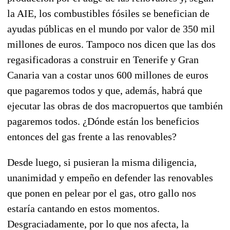
la AIE, los combustibles fósiles se benefician de
ayudas públicas en el mundo por valor de 350 mil
millones de euros. Tampoco nos dicen que las dos
regasificadoras a construir en Tenerife y Gran
Canaria van a costar unos 600 millones de euros
que pagaremos todos y que, además, habrá que
ejecutar las obras de dos macropuertos que también
pagaremos todos. ¿Dónde están los beneficios
entonces del gas frente a las renovables?
Desde luego, si pusieran la misma diligencia,
unanimidad y empeño en defender las renovables
que ponen en pelear por el gas, otro gallo nos
estaría cantando en estos momentos.
Desgraciadamente, por lo que nos afecta, la