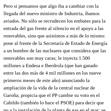
Pero si pensamos que algo iba a cambiar con la
llegada del nuevo ministro de Industria, íbamos
aviados. No sólo se recrudecen los embates para la
entrada del gas frente al silencio en el apoyo a las
renovables, sino que asistimos a más de lo mismo:
pone al frente de la Secretaría de Estado de Energía
a un hombre de las nucleares que considera que las
renovables son muy caras; le inyecta 1.500
millones a Endesa e Iberdrola (que han ganado
entre las dos más de 4 mil millones en los nueve
primeros meses de este año) anunciando la
ampliación de la vida de la central nuclear de
Garoña; propicia que el PP cambie su voto en el
Cabildo (también lo hace el PSOE) para decir que
no a la instalación de la planta de gas en el mar; se