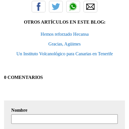
OTROS ARTÍCULOS EN ESTE BLOG:
Hemos reforzado Hecansa
Gracias, Agüimes
Un Instituto Volcanológico para Canarias en Tenerife
0 COMENTARIOS
Nombre