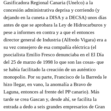
Gasificadora Regional Canaria (Unelco) a la
concesión administrativa deprisa y corriendo (y
dejando en la cuneta a DISA y a DECSA) unos días
antes de que se aprobara la Ley de Hidrocarburos y
pese a informes en contra y a que el entonces
director general de Industria (Alfredo Vigara) era a
su vez consejero de esa compañía eléctrica (el
psocialista Emilio Fresco denunciaba en el El Día
del 25 de marzo de 1998 lo que son las cosas- que
se había facilitado la creación de un auténtico
monopolio. Por su parte, Francisco de la Barreda le
hizo llegar, en vano, la anomalía a Bravo de
Laguna, entonces al frente del PP canario). Más
tarde se crea Gascan y, desde ahí, se facilita la
entrada a dedo a seis grandes empresarios de Gran