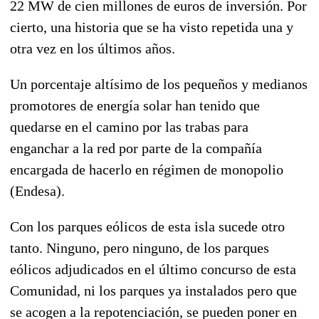
22 MW de cien millones de euros de inversión. Por
cierto, una historia que se ha visto repetida una y
otra vez en los últimos años.
Un porcentaje altísimo de los pequeños y medianos
promotores de energía solar han tenido que
quedarse en el camino por las trabas para
enganchar a la red por parte de la compañía
encargada de hacerlo en régimen de monopolio
(Endesa).
Con los parques eólicos de esta isla sucede otro
tanto. Ninguno, pero ninguno, de los parques
eólicos adjudicados en el último concurso de esta
Comunidad, ni los parques ya instalados pero que
se acogen a la repotenciación, se pueden poner en