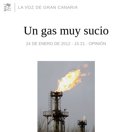
LA VOZ DE GRAN CANARIA
Un gas muy sucio
24 DE ENERO DE 2012 - 15:21
-
OPINIÓN