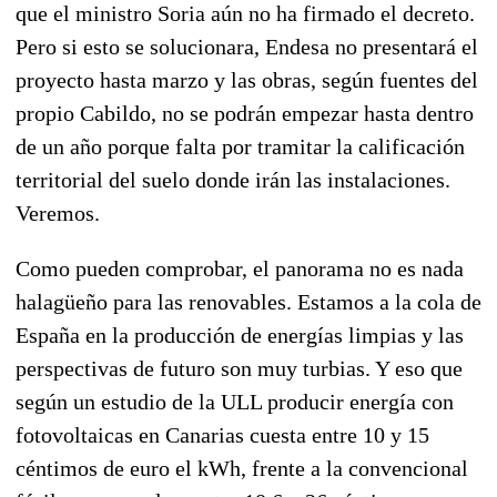
que el ministro Soria aún no ha firmado el decreto.
Pero si esto se solucionara, Endesa no presentará el
proyecto hasta marzo y las obras, según fuentes del
propio Cabildo, no se podrán empezar hasta dentro
de un año porque falta por tramitar la calificación
territorial del suelo donde irán las instalaciones.
Veremos.
Como pueden comprobar, el panorama no es nada
halagüeño para las renovables. Estamos a la cola de
España en la producción de energías limpias y las
perspectivas de futuro son muy turbias. Y eso que
según un estudio de la ULL producir energía con
fotovoltaicas en Canarias cuesta entre 10 y 15
céntimos de euro el kWh, frente a la convencional