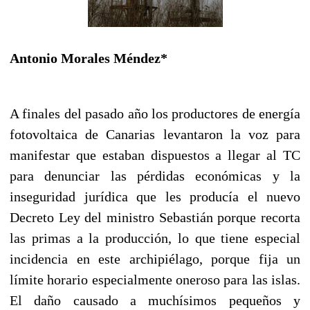
Antonio Morales Méndez*
A finales del pasado año los productores de energía
fotovoltaica de Canarias levantaron la voz para
manifestar que estaban dispuestos a llegar al TC
para denunciar las pérdidas económicas y la
inseguridad jurídica que les producía el nuevo
Decreto Ley del ministro Sebastián porque recorta
las primas a la producción, lo que tiene especial
incidencia en este archipiélago, porque fija un
límite horario especialmente oneroso para las islas.
El daño causado a muchísimos pequeños y