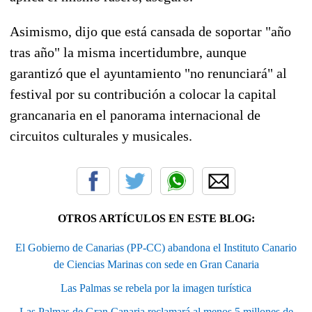
Asimismo, dijo que está cansada de soportar "año
tras año" la misma incertidumbre, aunque
garantizó que el ayuntamiento "no renunciará" al
festival por su contribución a colocar la capital
grancanaria en el panorama internacional de
circuitos culturales y musicales.
OTROS ARTÍCULOS EN ESTE BLOG:
El Gobierno de Canarias (PP-CC) abandona el Instituto Canario
de Ciencias Marinas con sede en Gran Canaria
Las Palmas se rebela por la imagen turística
Las Palmas de Gran Canaria reclamará al menos 5 millones de