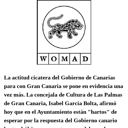
La actitud cicatera del Gobierno de Canarias
para con Gran Canaria se pone en evidencia una
vez más. La concejala de Cultura de Las Palmas
de Gran Canaria, Isabel García Bolta, afirmó
hoy que en el Ayuntamiento están "hartos" de
esperar por la respuesta del Gobierno canario