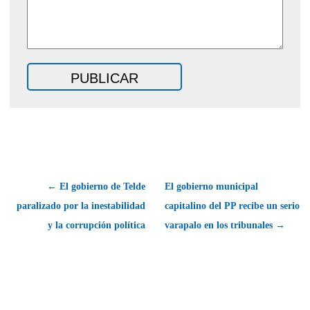
← El gobierno de Telde
El gobierno municipal
paralizado por la inestabilidad
capitalino del PP recibe un serio
y la corrupción política
varapalo en los tribunales →