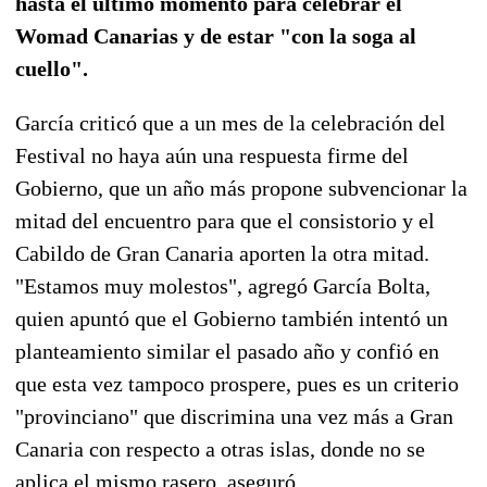
hasta el último momento para celebrar el
Womad Canarias y de estar "con la soga al
cuello".
García criticó que a un mes de la celebración del
Festival no haya aún una respuesta firme del
Gobierno, que un año más propone subvencionar la
mitad del encuentro para que el consistorio y el
Cabildo de Gran Canaria aporten la otra mitad.
"Estamos muy molestos", agregó García Bolta,
quien apuntó que el Gobierno también intentó un
planteamiento similar el pasado año y confió en
que esta vez tampoco prospere, pues es un criterio
"provinciano" que discrimina una vez más a Gran
Canaria con respecto a otras islas, donde no se
aplica el mismo rasero, aseguró.