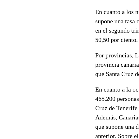
En cuanto a los 
supone una tasa d
en el segundo tr
50,50 por ciento.
Por provincias, L
provincia canaria
que Santa Cruz d
En cuanto a la oc
465.200 personas
Cruz de Tenerife
Además, Canarias
que supone una di
anterior. Sobre e