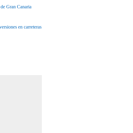
as de Gran Canaria
ersiones en carreteras