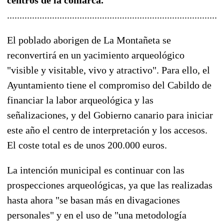
......................................................................................
El poblado aborigen de La Montañeta se
reconvertirá en un yacimiento arqueológico
"visible y visitable, vivo y atractivo". Para ello, el
Ayuntamiento tiene el compromiso del Cabildo de
financiar la labor arqueológica y las
señalizaciones, y del Gobierno canario para iniciar
este año el centro de interpretación y los accesos.
El coste total es de unos 200.000 euros.
La intención municipal es continuar con las
prospecciones arqueológicas, ya que las realizadas
hasta ahora "se basan más en divagaciones
personales" y en el uso de "una metodología