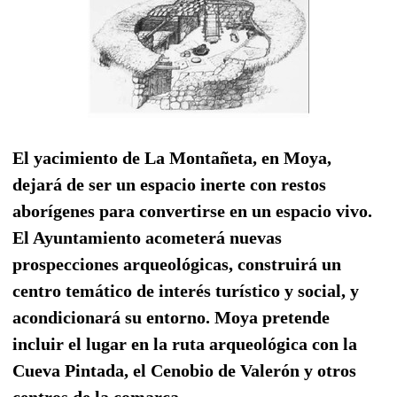
El yacimiento de La Montañeta, en Moya,
dejará de ser un espacio inerte con restos
aborígenes para convertirse en un espacio vivo.
El Ayuntamiento acometerá nuevas
prospecciones arqueológicas, construirá un
centro temático de interés turístico y social, y
acondicionará su entorno. Moya pretende
incluir el lugar en la ruta arqueológica con la
Cueva Pintada, el Cenobio de Valerón y otros
centros de la comarca.