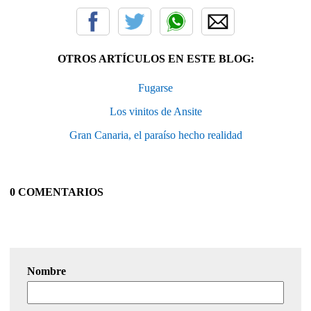
OTROS ARTÍCULOS EN ESTE BLOG:
Fugarse
Los vinitos de Ansite
Gran Canaria, el paraíso hecho realidad
0 COMENTARIOS
Nombre