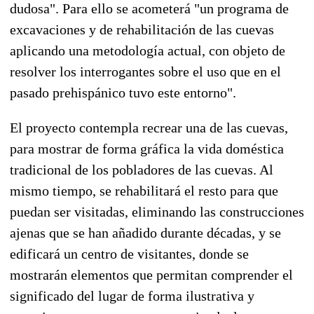
dudosa". Para ello se acometerá "un programa de
excavaciones y de rehabilitación de las cuevas
aplicando una metodología actual, con objeto de
resolver los interrogantes sobre el uso que en el
pasado prehispánico tuvo este entorno".
El proyecto contempla recrear una de las cuevas,
para mostrar de forma gráfica la vida doméstica
tradicional de los pobladores de las cuevas. Al
mismo tiempo, se rehabilitará el resto para que
puedan ser visitadas, eliminando las construcciones
ajenas que se han añadido durante décadas, y se
edificará un centro de visitantes, donde se
mostrarán elementos que permitan comprender el
significado del lugar de forma ilustrativa y