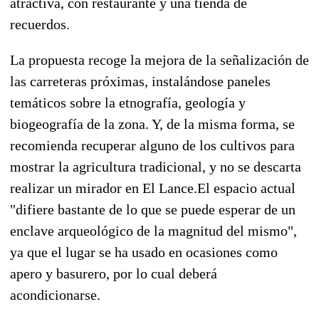
atractiva, con restaurante y una tienda de
recuerdos.
La propuesta recoge la mejora de la señalización de
las carreteras próximas, instalándose paneles
temáticos sobre la etnografía, geología y
biogeografía de la zona. Y, de la misma forma, se
recomienda recuperar alguno de los cultivos para
mostrar la agricultura tradicional, y no se descarta
realizar un mirador en El Lance.El espacio actual
"difiere bastante de lo que se puede esperar de un
enclave arqueológico de la magnitud del mismo",
ya que el lugar se ha usado en ocasiones como
apero y basurero, por lo cual deberá
acondicionarse.