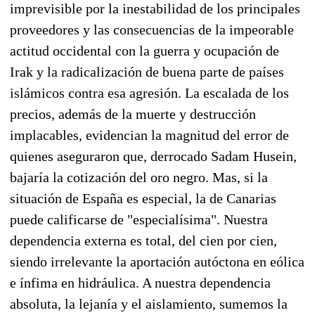
imprevisible por la inestabilidad de los principales
proveedores y las consecuencias de la impeorable
actitud occidental con la guerra y ocupación de
Irak y la radicalización de buena parte de países
islámicos contra esa agresión. La escalada de los
precios, además de la muerte y destrucción
implacables, evidencian la magnitud del error de
quienes aseguraron que, derrocado Sadam Husein,
bajaría la cotización del oro negro. Mas, si la
situación de España es especial, la de Canarias
puede calificarse de "especialísima". Nuestra
dependencia externa es total, del cien por cien,
siendo irrelevante la aportación autóctona en eólica
e ínfima en hidráulica. A nuestra dependencia
absoluta, la lejanía y el aislamiento, sumemos la