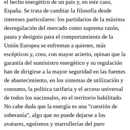
el hecho energético de un país y, en este caso,
España. Se trata de cambiar la filosofía desde
intereses particulares: los partidarios de la máxima
desregulación del mercado como suprema razón,
pauta y designio para el comportamiento de la
Unión Europea se enfrentan a quienes, más
escépticos y, creo, con mayor acierto, opinan que la
garantía del suministro energético y su regulación
han de dirigirse a la mayor seguridad en las fuentes
de abastecimiento, en los sistemas de utilización y
consumo, la política tarifaria y el acceso universal
de todos los nacionales, en el territorio habilitado.
No cabe duda que la energía es una "cuestión de
soberanía", algo que no puede dejarse a los
avatares, egoísmos y marrullerías del puro