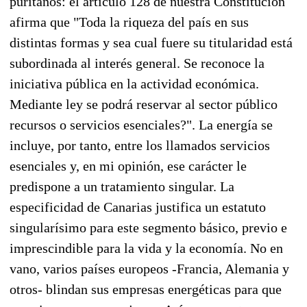
puritanos: el artículo 128 de nuestra Constitución
afirma que "Toda la riqueza del país en sus
distintas formas y sea cual fuere su titularidad está
subordinada al interés general. Se reconoce la
iniciativa pública en la actividad económica.
Mediante ley se podrá reservar al sector público
recursos o servicios esenciales?". La energía se
incluye, por tanto, entre los llamados servicios
esenciales y, en mi opinión, ese carácter le
predispone a un tratamiento singular. La
especificidad de Canarias justifica un estatuto
singularísimo para este segmento básico, previo e
imprescindible para la vida y la economía. No en
vano, varios países europeos -Francia, Alemania y
otros- blindan sus empresas energéticas para que