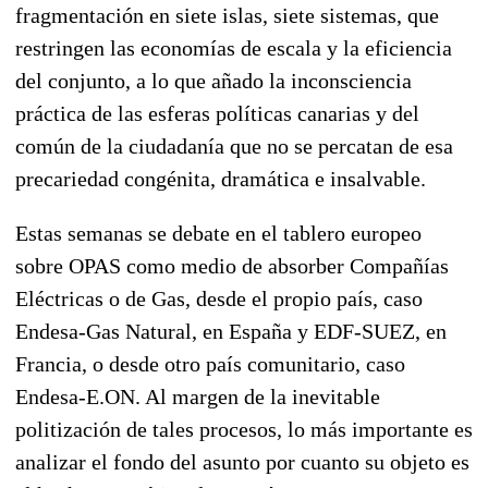
fragmentación en siete islas, siete sistemas, que
restringen las economías de escala y la eficiencia
del conjunto, a lo que añado la inconsciencia
práctica de las esferas políticas canarias y del
común de la ciudadanía que no se percatan de esa
precariedad congénita, dramática e insalvable.
Estas semanas se debate en el tablero europeo
sobre OPAS como medio de absorber Compañías
Eléctricas o de Gas, desde el propio país, caso
Endesa-Gas Natural, en España y EDF-SUEZ, en
Francia, o desde otro país comunitario, caso
Endesa-E.ON. Al margen de la inevitable
politización de tales procesos, lo más importante es
analizar el fondo del asunto por cuanto su objeto es