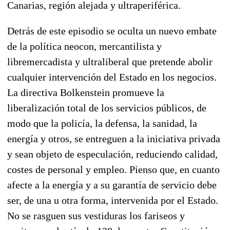
Canarias, región alejada y ultraperiférica.
Detrás de este episodio se oculta un nuevo embate
de la política neocon, mercantilista y
libremercadista y ultraliberal que pretende abolir
cualquier intervención del Estado en los negocios.
La directiva Bolkenstein promueve la
liberalización total de los servicios públicos, de
modo que la policía, la defensa, la sanidad, la
energía y otros, se entreguen a la iniciativa privada
y sean objeto de especulación, reduciendo calidad,
costes de personal y empleo. Pienso que, en cuanto
afecte a la energía y a su garantía de servicio debe
ser, de una u otra forma, intervenida por el Estado.
No se rasguen sus vestiduras los fariseos y