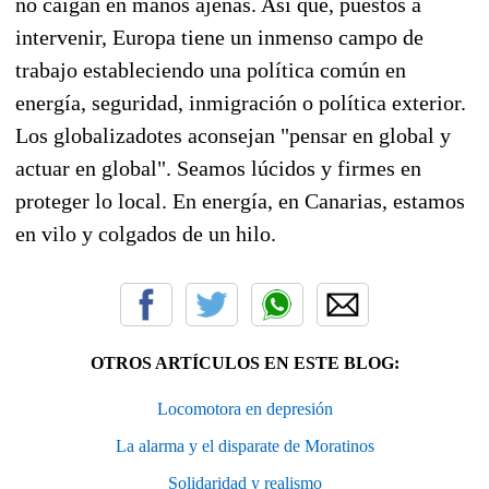
no caigan en manos ajenas. Así que, puestos a
intervenir, Europa tiene un inmenso campo de
trabajo estableciendo una política común en
energía, seguridad, inmigración o política exterior.
Los globalizadotes aconsejan "pensar en global y
actuar en global". Seamos lúcidos y firmes en
proteger lo local. En energía, en Canarias, estamos
en vilo y colgados de un hilo.
OTROS ARTÍCULOS EN ESTE BLOG:
Locomotora en depresión
La alarma y el disparate de Moratinos
Solidaridad y realismo