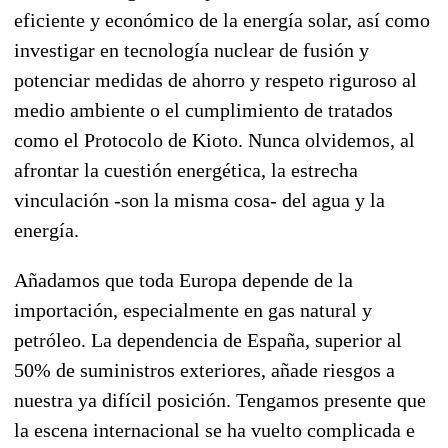
eficiente y económico de la energía solar, así como
investigar en tecnología nuclear de fusión y
potenciar medidas de ahorro y respeto riguroso al
medio ambiente o el cumplimiento de tratados
como el Protocolo de Kioto. Nunca olvidemos, al
afrontar la cuestión energética, la estrecha
vinculación -son la misma cosa- del agua y la
energía.
Añadamos que toda Europa depende de la
importación, especialmente en gas natural y
petróleo. La dependencia de España, superior al
50% de suministros exteriores, añade riesgos a
nuestra ya difícil posición. Tengamos presente que
la escena internacional se ha vuelto complicada e