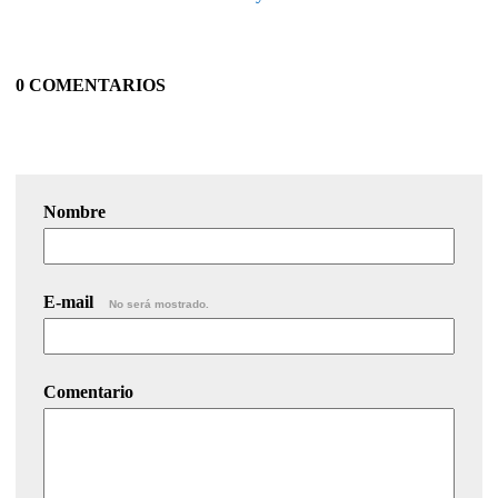
0 COMENTARIOS
Nombre
E-mail
No será mostrado.
Comentario