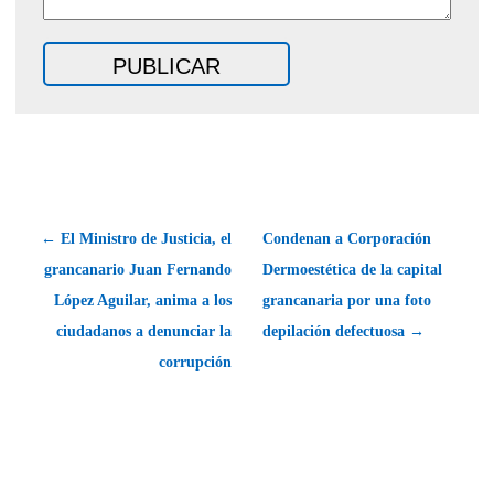
← El Ministro de Justicia, el
Condenan a Corporación
grancanario Juan Fernando
Dermoestética de la capital
López Aguilar, anima a los
grancanaria por una foto
ciudadanos a denunciar la
depilación defectuosa →
corrupción