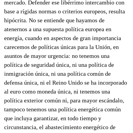
mercado. Defender ese libérrimo intercambio con
base a rígidas normas o criterios europeos, resulta
hipócrita. No se entiende que hayamos de
atenernos a una supuesta política europea en
energía, cuando en aspectos de gran importancia
carecemos de políticas únicas para la Unión, en
asuntos de mayor urgencia: no tenemos una
política de seguridad única, ni una política de
inmigración única, ni una política común de
defensa única, ni el Reino Unido se ha incorporado
al euro como moneda única, ni tenemos una
política exterior común ni, para mayor escándalo,
tampoco tenemos una política energética común
que incluya garantizar, en todo tiempo y
circunstancia, el abastecimiento energético de