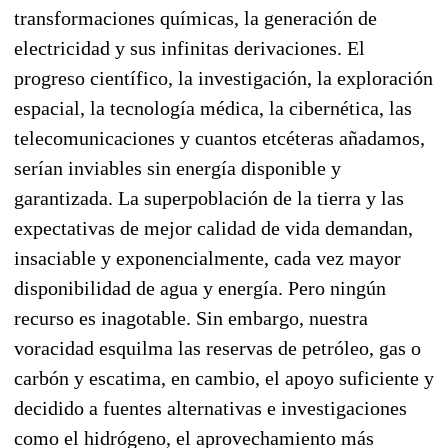
transformaciones químicas, la generación de
electricidad y sus infinitas derivaciones. El
progreso científico, la investigación, la exploración
espacial, la tecnología médica, la cibernética, las
telecomunicaciones y cuantos etcéteras añadamos,
serían inviables sin energía disponible y
garantizada. La superpoblación de la tierra y las
expectativas de mejor calidad de vida demandan,
insaciable y exponencialmente, cada vez mayor
disponibilidad de agua y energía. Pero ningún
recurso es inagotable. Sin embargo, nuestra
voracidad esquilma las reservas de petróleo, gas o
carbón y escatima, en cambio, el apoyo suficiente y
decidido a fuentes alternativas e investigaciones
como el hidrógeno, el aprovechamiento más