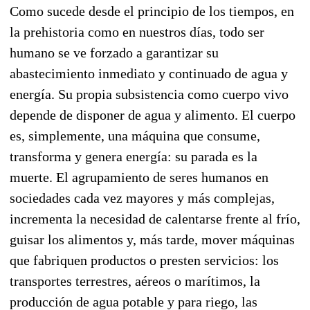
Como sucede desde el principio de los tiempos, en
la prehistoria como en nuestros días, todo ser
humano se ve forzado a garantizar su
abastecimiento inmediato y continuado de agua y
energía. Su propia subsistencia como cuerpo vivo
depende de disponer de agua y alimento. El cuerpo
es, simplemente, una máquina que consume,
transforma y genera energía: su parada es la
muerte. El agrupamiento de seres humanos en
sociedades cada vez mayores y más complejas,
incrementa la necesidad de calentarse frente al frío,
guisar los alimentos y, más tarde, mover máquinas
que fabriquen productos o presten servicios: los
transportes terrestres, aéreos o marítimos, la
producción de agua potable y para riego, las