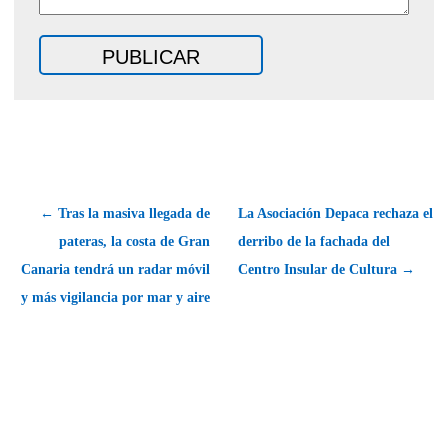
← Tras la masiva llegada de
La Asociación Depaca rechaza el
pateras, la costa de Gran
derribo de la fachada del
Canaria tendrá un radar móvil
Centro Insular de Cultura →
y más vigilancia por mar y aire