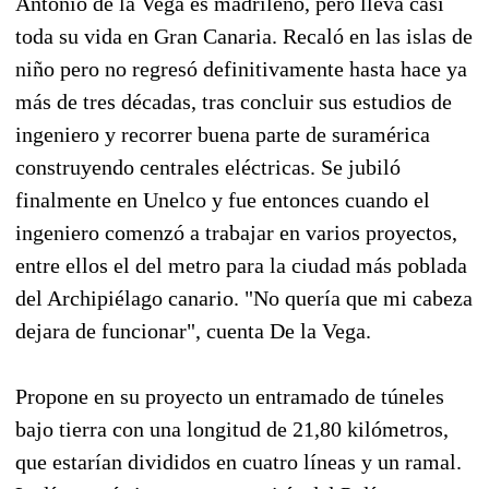
Antonio de la Vega es madrileño, pero lleva casi
toda su vida en Gran Canaria. Recaló en las islas de
niño pero no regresó definitivamente hasta hace ya
más de tres décadas, tras concluir sus estudios de
ingeniero y recorrer buena parte de suramérica
construyendo centrales eléctricas. Se jubiló
finalmente en Unelco y fue entonces cuando el
ingeniero comenzó a trabajar en varios proyectos,
entre ellos el del metro para la ciudad más poblada
del Archipiélago canario. "No quería que mi cabeza
dejara de funcionar", cuenta De la Vega.
Propone en su proyecto un entramado de túneles
bajo tierra con una longitud de 21,80 kilómetros,
que estarían divididos en cuatro líneas y un ramal.