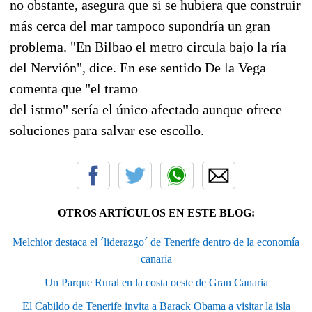
no obstante, asegura que si se hubiera que construir
más cerca del mar tampoco supondría un gran
problema. "En Bilbao el metro circula bajo la ría
del Nervión", dice. En ese sentido De la Vega
comenta que "el tramo
del istmo" sería el único afectado aunque ofrece
soluciones para salvar ese escollo.
OTROS ARTÍCULOS EN ESTE BLOG:
Melchior destaca el ´liderazgo´ de Tenerife dentro de la economía
canaria
Un Parque Rural en la costa oeste de Gran Canaria
El Cabildo de Tenerife invita a Barack Obama a visitar la isla