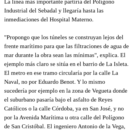
La línea más importante partiría del Polígono
Industrial del Sebadal y llegaría hasta las
inmediaciones del Hospital Materno.
"Propongo que los túneles se construyan lejos del
frente marítimo para que las filtraciones de agua de
mar durante la obra sean las mínimas", explica. El
ejemplo más claro se sitúa en el barrio de La Isleta.
El metro en ese tramo circularía por la calle La
Naval, no por Eduardo Benot. Y lo mismo
sucedería por ejemplo en la zona de Vegueta donde
el suburbano pasaría bajo el asfalto de Reyes
Católicos o la calle Córdoba, ya en San José, y no
por la Avenida Marítima u otra calle del Polígono
de San Cristóbal. El ingeniero Antonio de la Vega,