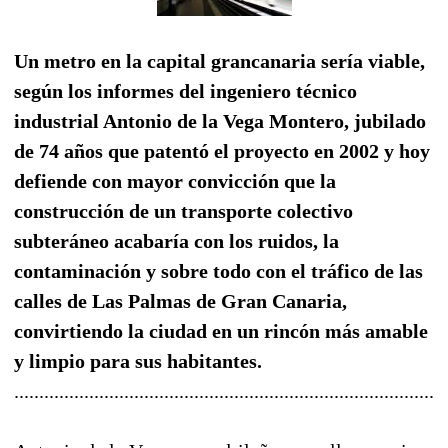
Un metro en la capital grancanaria sería viable,
según los informes del ingeniero técnico
industrial Antonio de la Vega Montero, jubilado
de 74 años que patentó el proyecto en 2002 y hoy
defiende con mayor convicción que la
construcción de un transporte colectivo
subteráneo acabaría con los ruidos, la
contaminación y sobre todo con el tráfico de las
calles de Las Palmas de Gran Canaria,
convirtiendo la ciudad en un rincón más amable
y limpio para sus habitantes.
......................................................................................