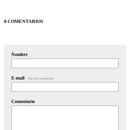
0 COMENTARIOS
Nombre
E-mail
No será mostrado.
Comentario