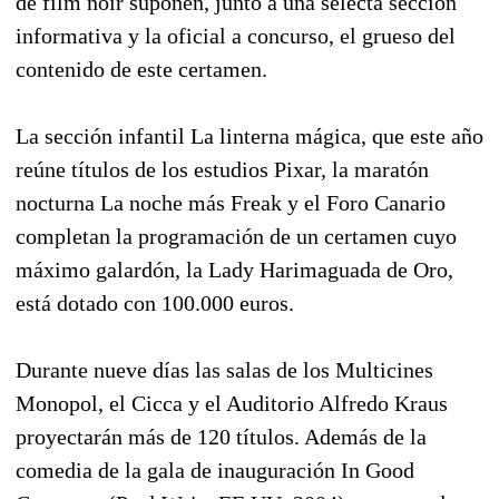
de film noir suponen, junto a una selecta sección
informativa y la oficial a concurso, el grueso del
contenido de este certamen.
La sección infantil La linterna mágica, que este año
reúne títulos de los estudios Pixar, la maratón
nocturna La noche más Freak y el Foro Canario
completan la programación de un certamen cuyo
máximo galardón, la Lady Harimaguada de Oro,
está dotado con 100.000 euros.
Durante nueve días las salas de los Multicines
Monopol, el Cicca y el Auditorio Alfredo Kraus
proyectarán más de 120 títulos. Además de la
comedia de la gala de inauguración In Good