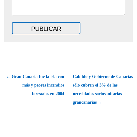
← Gran Canaria fue la isla con
Cabildo y Gobierno de Canarias
más y peores incendios
sólo cubren el 3% de las
forestales en 2004
necesidades sociosanitarias
grancanarias →