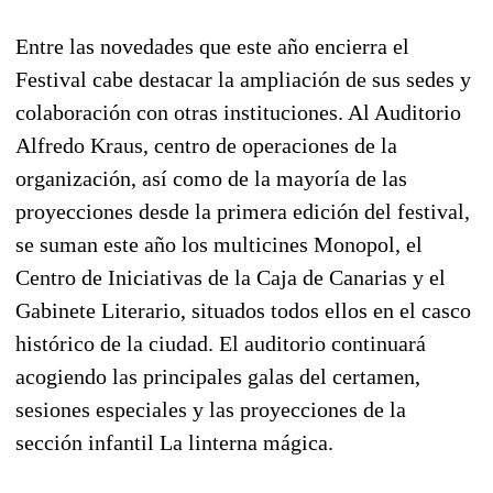
Entre las novedades que este año encierra el
Festival cabe destacar la ampliación de sus sedes y
colaboración con otras instituciones. Al Auditorio
Alfredo Kraus, centro de operaciones de la
organización, así como de la mayoría de las
proyecciones desde la primera edición del festival,
se suman este año los multicines Monopol, el
Centro de Iniciativas de la Caja de Canarias y el
Gabinete Literario, situados todos ellos en el casco
histórico de la ciudad. El auditorio continuará
acogiendo las principales galas del certamen,
sesiones especiales y las proyecciones de la
sección infantil La linterna mágica.