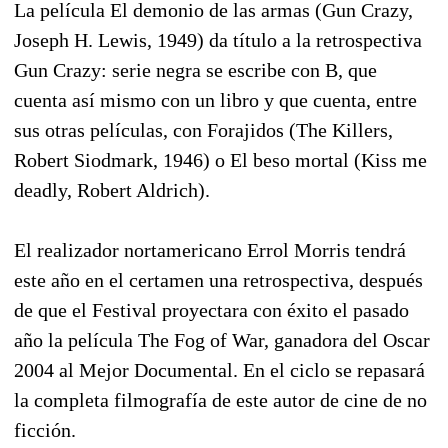
La película El demonio de las armas (Gun Crazy,
Joseph H. Lewis, 1949) da título a la retrospectiva
Gun Crazy: serie negra se escribe con B, que
cuenta así mismo con un libro y que cuenta, entre
sus otras películas, con Forajidos (The Killers,
Robert Siodmark, 1946) o El beso mortal (Kiss me
deadly, Robert Aldrich).
El realizador nortamericano Errol Morris tendrá
este año en el certamen una retrospectiva, después
de que el Festival proyectara con éxito el pasado
año la película The Fog of War, ganadora del Oscar
2004 al Mejor Documental. En el ciclo se repasará
la completa filmografía de este autor de cine de no
ficción.