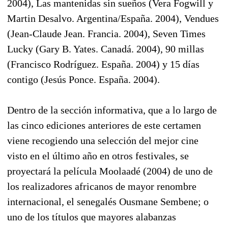
2004), Las mantenidas sin sueños (Vera Fogwill y
Martin Desalvo. Argentina/España. 2004), Vendues
(Jean-Claude Jean. Francia. 2004), Seven Times
Lucky (Gary B. Yates. Canadá. 2004), 90 millas
(Francisco Rodríguez. España. 2004) y 15 días
contigo (Jesús Ponce. España. 2004).
Dentro de la sección informativa, que a lo largo de
las cinco ediciones anteriores de este certamen
viene recogiendo una selección del mejor cine
visto en el último año en otros festivales, se
proyectará la película Moolaadé (2004) de uno de
los realizadores africanos de mayor renombre
internacional, el senegalés Ousmane Sembene; o
uno de los títulos que mayores alabanzas