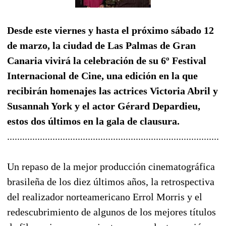
Desde este viernes y hasta el próximo sábado 12
de marzo, la ciudad de Las Palmas de Gran
Canaria vivirá la celebración de su 6º Festival
Internacional de Cine, una edición en la que
recibirán homenajes las actrices Victoria Abril y
Susannah York y el actor Gérard Depardieu,
estos dos últimos en la gala de clausura.
......................................................................................
Un repaso de la mejor producción cinematográfica
brasileña de los diez últimos años, la retrospectiva
del realizador norteamericano Errol Morris y el
redescubrimiento de algunos de los mejores títulos