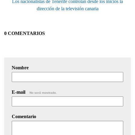
Los nacionalistas de Tenerife controlan desde los inicios la
dirección de la televisión canaria
0 COMENTARIOS
Nombre
E-mail
No será mostrado.
Comentario