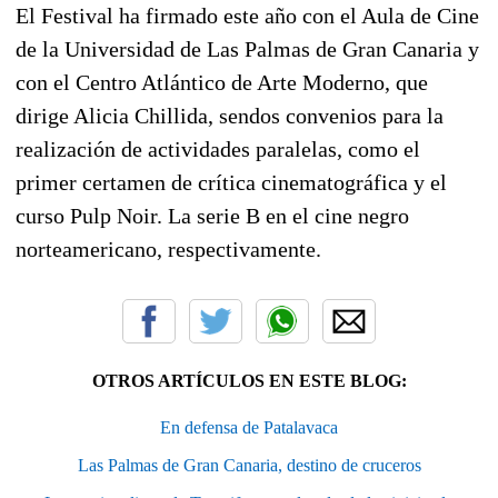
El Festival ha firmado este año con el Aula de Cine
de la Universidad de Las Palmas de Gran Canaria y
con el Centro Atlántico de Arte Moderno, que
dirige Alicia Chillida, sendos convenios para la
realización de actividades paralelas, como el
primer certamen de crítica cinematográfica y el
curso Pulp Noir. La serie B en el cine negro
norteamericano, respectivamente.
OTROS ARTÍCULOS EN ESTE BLOG:
En defensa de Patalavaca
Las Palmas de Gran Canaria, destino de cruceros