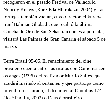
recogieron en el pasado Festival de Valladolid,
Nobody Knows (Kore-Eda Hhirokazu, 2004) y Las
tortugas también vuelan, cuyo director, el kurdo-
iraní Bahman Ghobadi, que recibió la última
Concha de Oro de San Sebastián con esta película,
visitará Las Palmas de Gran Canaria el sábado 5 de
marzo.
Terra Brasil 95-05. El renacimiento del cine
brasileño cuenta entre sus títulos con Como nascen
os anges (1996) del realizador Murilo Salles, que
acudirá invitado al certamen y que participa como
miembro del jurado, el documental Omnibus 174
(José Padilla, 2002) o Deus é brasileiro