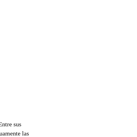
Entre sus
uamente las