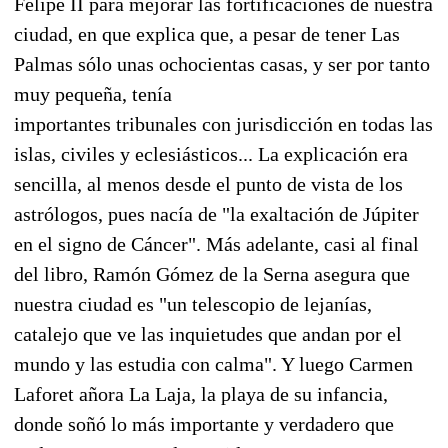
Felipe II para mejorar las fortificaciones de nuestra
ciudad, en que explica que, a pesar de tener Las
Palmas sólo unas ochocientas casas, y ser por tanto
muy pequeña, tenía
importantes tribunales con jurisdicción en todas las
islas, civiles y eclesiásticos... La explicación era
sencilla, al menos desde el punto de vista de los
astrólogos, pues nacía de "la exaltación de Júpiter
en el signo de Cáncer". Más adelante, casi al final
del libro, Ramón Gómez de la Serna asegura que
nuestra ciudad es "un telescopio de lejanías,
catalejo que ve las inquietudes que andan por el
mundo y las estudia con calma". Y luego Carmen
Laforet añora La Laja, la playa de su infancia,
donde soñó lo más importante y verdadero que