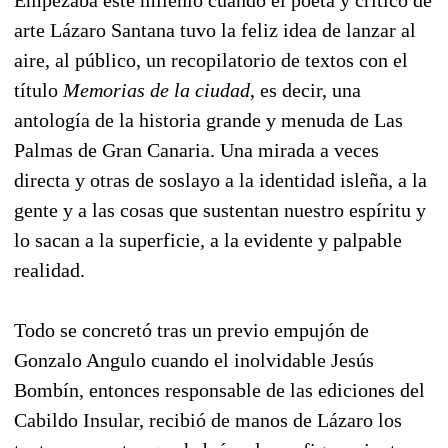
arte Lázaro Santana tuvo la feliz idea de lanzar al
aire, al público, un recopilatorio de textos con el
título
Memorias de la ciudad
, es decir, una
antología de la historia grande y menuda de Las
Palmas de Gran Canaria. Una mirada a veces
directa y otras de soslayo a la identidad isleña, a la
gente y a las cosas que sustentan nuestro espíritu y
lo sacan a la superficie, a la evidente y palpable
realidad.
Todo se concretó tras un previo empujón de
Gonzalo Angulo cuando el inolvidable Jesús
Bombín, entonces responsable de las ediciones del
Cabildo Insular, recibió de manos de Lázaro los