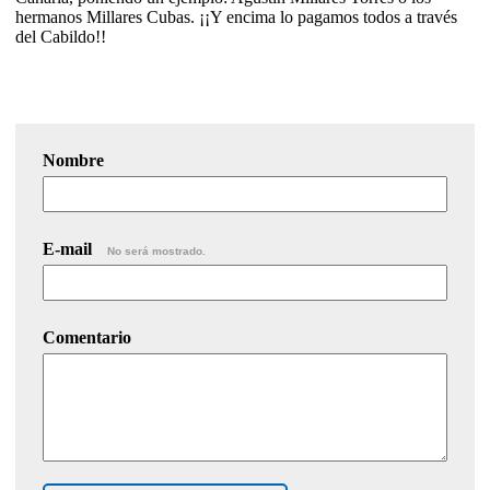
hermanos Millares Cubas. ¡¡Y encima lo pagamos todos a través
del Cabildo!!
Nombre
E-mail
No será mostrado.
Comentario