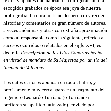
textos y apuntes que habrían de configurar junto a
escogidos grabados de época esa joya de nuestra
bibliografía. La obra no tiene desperdicio y recoge
historias y comentarios de gran número de autores,
a veces anónimas y otras con extraña aproximación
como al responsable como la siguiente, referida a
sucesos ocurridos o relatados en el siglo XVI, es
decir, la
Descripción de las Islas Canarias hecha
en virtud de mandato de Su Majestad por un tío del
licenciado Valcárcel
.
Los datos curiosos abundan en todo el libro, y
precisamente muy cerca aparece un fragmento del
ingeniero Leonardo Turriano (o Torriani si
prefieren su apellido latinizado), enviado por