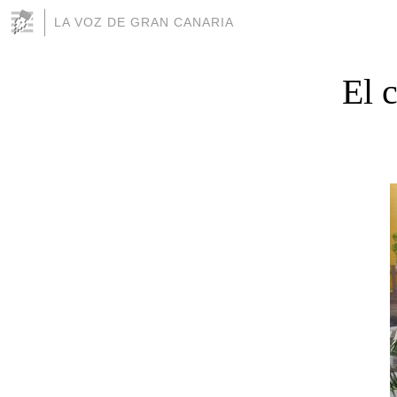
LA VOZ DE GRAN CANARIA
El 