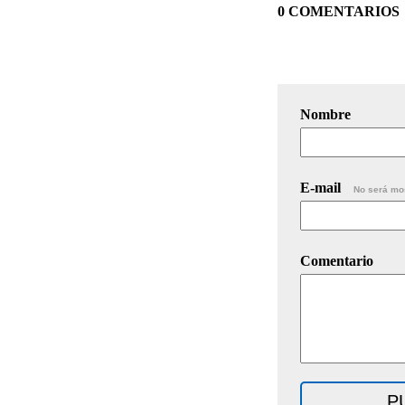
0 COMENTARIOS
Nombre
E-mail
No será mo
Comentario