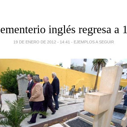
cementerio inglés regresa a 
19 DE ENERO DE 2012 - 14:41
-
EJEMPLOS A SEGUIR