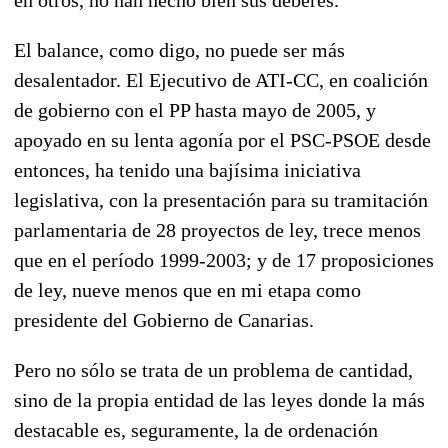
El balance, como digo, no puede ser más
desalentador. El Ejecutivo de ATI-CC, en coalición
de gobierno con el PP hasta mayo de 2005, y
apoyado en su lenta agonía por el PSC-PSOE desde
entonces, ha tenido una bajísima iniciativa
legislativa, con la presentación para su tramitación
parlamentaria de 28 proyectos de ley, trece menos
que en el período 1999-2003; y de 17 proposiciones
de ley, nueve menos que en mi etapa como
presidente del Gobierno de Canarias.
Pero no sólo se trata de un problema de cantidad,
sino de la propia entidad de las leyes donde la más
destacable es, seguramente, la de ordenación