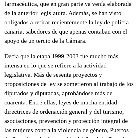
farmacéutica, que en gran parte ya venía elaborada
de la anterior legislatura. Además, se han visto
obligados a retirar recientemente la ley de policía
canaria, sabedores de que apenas contaban con el
apoyo de un tercio de la Cámara.
Decía que la etapa 1999-2003 fue mucho más
intensa en lo que se refiere a la actividad
legislativa. Más de sesenta proyectos y
proposiciones de ley se sometieron al trabajo de los
diputados y diputadas, aprobándose más de
cuarenta. Entre ellas, leyes de mucha entidad:
directrices de ordenación general y del turismo,
asociaciones, prevención y protección integral de
las mujeres contra la violencia de género, Puertos