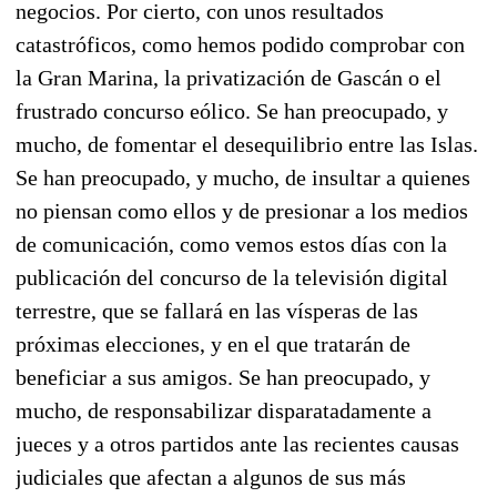
negocios. Por cierto, con unos resultados
catastróficos, como hemos podido comprobar con
la Gran Marina, la privatización de Gascán o el
frustrado concurso eólico. Se han preocupado, y
mucho, de fomentar el desequilibrio entre las Islas.
Se han preocupado, y mucho, de insultar a quienes
no piensan como ellos y de presionar a los medios
de comunicación, como vemos estos días con la
publicación del concurso de la televisión digital
terrestre, que se fallará en las vísperas de las
próximas elecciones, y en el que tratarán de
beneficiar a sus amigos. Se han preocupado, y
mucho, de responsabilizar disparatadamente a
jueces y a otros partidos ante las recientes causas
judiciales que afectan a algunos de sus más