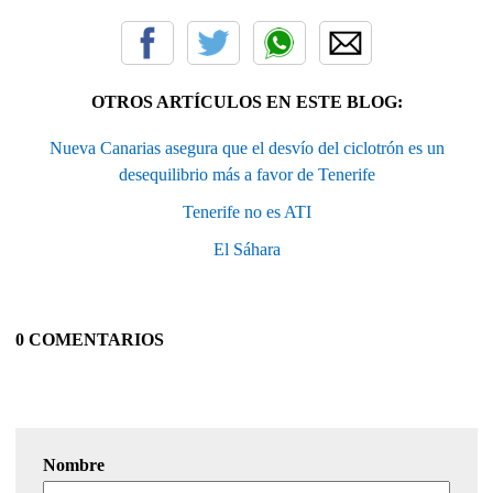
OTROS ARTÍCULOS EN ESTE BLOG:
Nueva Canarias asegura que el desvío del ciclotrón es un
desequilibrio más a favor de Tenerife
Tenerife no es ATI
El Sáhara
0 COMENTARIOS
Nombre