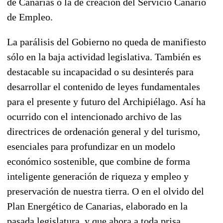
de Canarias o la de creación del Servicio Canario
de Empleo.
La parálisis del Gobierno no queda de manifiesto
sólo en la baja actividad legislativa. También es
destacable su incapacidad o su desinterés para
desarrollar el contenido de leyes fundamentales
para el presente y futuro del Archipiélago. Así ha
ocurrido con el intencionado archivo de las
directrices de ordenación general y del turismo,
esenciales para profundizar en un modelo
económico sostenible, que combine de forma
inteligente generación de riqueza y empleo y
preservación de nuestra tierra. O en el olvido del
Plan Energético de Canarias, elaborado en la
pasada legislatura, y que ahora a toda prisa,