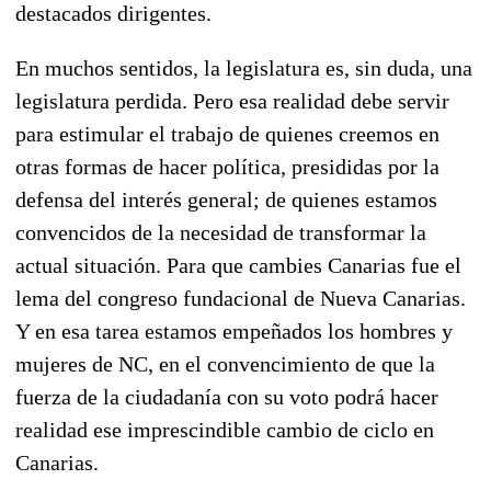
destacados dirigentes.
En muchos sentidos, la legislatura es, sin duda, una
legislatura perdida. Pero esa realidad debe servir
para estimular el trabajo de quienes creemos en
otras formas de hacer política, presididas por la
defensa del interés general; de quienes estamos
convencidos de la necesidad de transformar la
actual situación. Para que cambies Canarias fue el
lema del congreso fundacional de Nueva Canarias.
Y en esa tarea estamos empeñados los hombres y
mujeres de NC, en el convencimiento de que la
fuerza de la ciudadanía con su voto podrá hacer
realidad ese imprescindible cambio de ciclo en
Canarias.