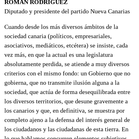
ROMÁN RODRÍGUEZ
Diputado y presidente del partido Nueva Canarias
Cuando desde los más diversos ámbitos de la
sociedad canaria (políticos, empresariales,
asociativos, mediáticos, etcétera) se insiste, cada
vez más, en que la actual es una legislatura
absolutamente perdida, se atiende a muy diversos
criterios con el mismo fondo: un Gobierno que no
gobierna, que no transmite ilusión alguna a la
sociedad, que actúa de forma desequilibrada entre
los diversos territorios, que desune gravemente a
los canarios y que, en definitiva, se muestra por
completo ajeno a la defensa del interés general de
los ciudadanos y las ciudadanas de esta tierra. En
lo que hablamos concurren elementos subjetivos,