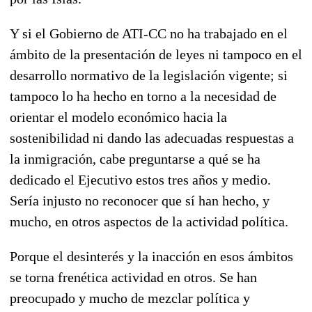
Y si el Gobierno de ATI-CC no ha trabajado en el
ámbito de la presentación de leyes ni tampoco en el
desarrollo normativo de la legislación vigente; si
tampoco lo ha hecho en torno a la necesidad de
orientar el modelo económico hacia la
sostenibilidad ni dando las adecuadas respuestas a
la inmigración, cabe preguntarse a qué se ha
dedicado el Ejecutivo estos tres años y medio.
Sería injusto no reconocer que sí han hecho, y
mucho, en otros aspectos de la actividad política.
Porque el desinterés y la inacción en esos ámbitos
se torna frenética actividad en otros. Se han
preocupado y mucho de mezclar política y