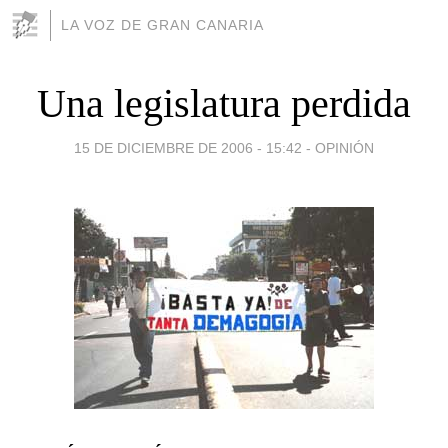
LA VOZ DE GRAN CANARIA
Una legislatura perdida
15 DE DICIEMBRE DE 2006 - 15:42
-
OPINIÓN