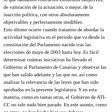
de valoración de la actuación, o mejor, de la
inacción política, con otros absolutamente
objetivables y perfectamente medibles.
Esto último ocurre cuando tratamos de abordar la
actividad legislativa en el período que va desde la
constitución del Parlamento nacido tras las
elecciones de mayo de 2003 hasta hoy. Es fácil
determinar cuántas iniciativas ha llevado el
Gobierno al Parlamento de Canarias y observar las
que han salido adelante y las que no, así como
analizar la relevancia de las leyes que han sido
aprobadas en la presente legislatura. Y en esta
materia, como en tantas otras, el Gobierno de ATI-
CC no sale nada bien parado. En este asunto, como
en otros, no han hecho bien sus deberes.