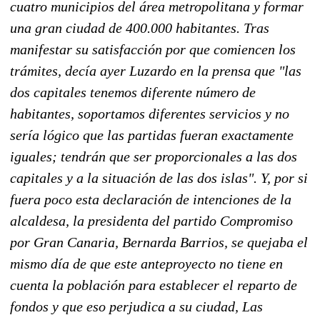
cuatro municipios del área metropolitana y formar
una gran ciudad de 400.000 habitantes. Tras
manifestar su satisfacción por que comiencen los
trámites, decía ayer Luzardo en la prensa que "las
dos capitales tenemos diferente número de
habitantes, soportamos diferentes servicios y no
sería lógico que las partidas fueran exactamente
iguales; tendrán que ser proporcionales a las dos
capitales y a la situación de las dos islas". Y, por si
fuera poco esta declaración de intenciones de la
alcaldesa, la presidenta del partido Compromiso
por Gran Canaria, Bernarda Barrios, se quejaba el
mismo día de que este anteproyecto no tiene en
cuenta la población para establecer el reparto de
fondos y que eso perjudica a su ciudad, Las