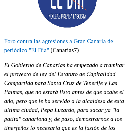
Foro contra las agresiones a Gran Canaria del
periódico "El Día"
(Canarias7)
El Gobierno de Canarias ha empezado a tramitar
el proyecto de ley del Estatuto de Capitalidad
Compartida para Santa Cruz de Tenerife y Las
Palmas, que no estará listo antes de que acabe el
año, pero que le ha servido a la alcaldesa de esta
última ciudad, Pepa Luzardo, para sacar ya "la
patita" canariona y, de paso, demostrarnos a los
tinerfeños lo necesaria que es la fusión de los