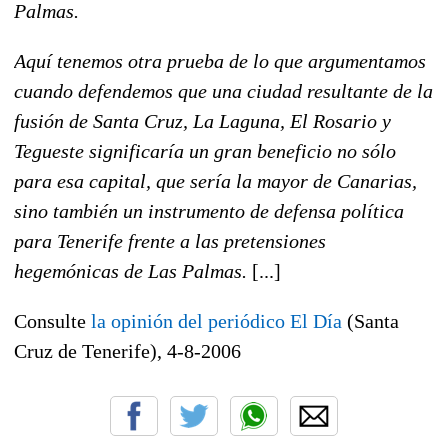
Palmas.
Aquí tenemos otra prueba de lo que argumentamos
cuando defendemos que una ciudad resultante de la
fusión de Santa Cruz, La Laguna, El Rosario y
Tegueste significaría un gran beneficio no sólo
para esa capital, que sería la mayor de Canarias,
sino también un instrumento de defensa política
para Tenerife frente a las pretensiones
hegemónicas de Las Palmas.
[...]
Consulte
la opinión del periódico El Día
(Santa
Cruz de Tenerife), 4-8-2006