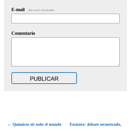
E-mail
No será mostrado.
Comentario
← Químicos de todo el mundo
Estatuto: debate secuestrado,