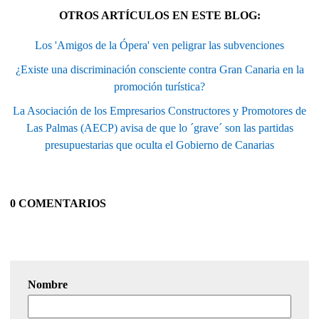
OTROS ARTÍCULOS EN ESTE BLOG:
Los 'Amigos de la Ópera' ven peligrar las subvenciones
¿Existe una discriminación consciente contra Gran Canaria en la
promoción turística?
La Asociación de los Empresarios Constructores y Promotores de
Las Palmas (AECP) avisa de que lo ´grave´ son las partidas
presupuestarias que oculta el Gobierno de Canarias
0 COMENTARIOS
Nombre