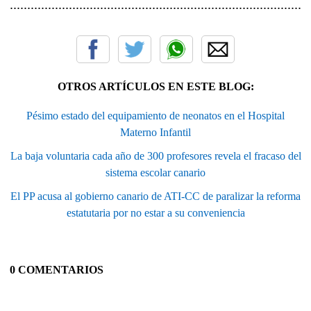
......................................................................................
OTROS ARTÍCULOS EN ESTE BLOG:
Pésimo estado del equipamiento de neonatos en el Hospital
Materno Infantil
La baja voluntaria cada año de 300 profesores revela el fracaso del
sistema escolar canario
El PP acusa al gobierno canario de ATI-CC de paralizar la reforma
estatutaria por no estar a su conveniencia
0 COMENTARIOS