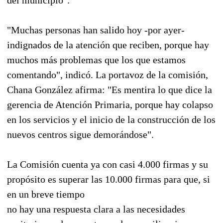
"Muchas personas han salido hoy -por ayer-
indignados de la atención que reciben, porque hay
muchos más problemas que los que estamos
comentando", indicó. La portavoz de la comisión,
Chana González afirma: "Es mentira lo que dice la
gerencia de Atención Primaria, porque hay colapso
en los servicios y el inicio de la construcción de los
nuevos centros sigue demorándose".
La Comisión cuenta ya con casi 4.000 firmas y su
propósito es superar las 10.000 firmas para que, si
en un breve tiempo
no hay una respuesta clara a las necesidades