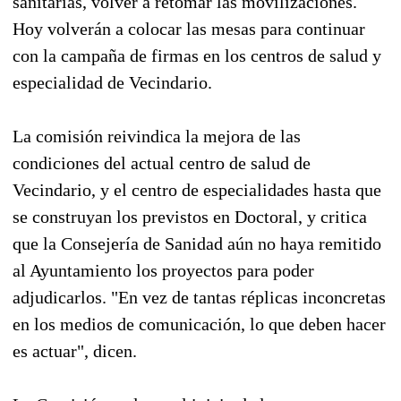
sanitarias, volver a retomar las movilizaciones.
Hoy volverán a colocar las mesas para continuar
con la campaña de firmas en los centros de salud y
especialidad de Vecindario.
La comisión reivindica la mejora de las
condiciones del actual centro de salud de
Vecindario, y el centro de especialidades hasta que
se construyan los previstos en Doctoral, y critica
que la Consejería de Sanidad aún no haya remitido
al Ayuntamiento los proyectos para poder
adjudicarlos. "En vez de tantas réplicas inconcretas
en los medios de comunicación, lo que deben hacer
es actuar", dicen.