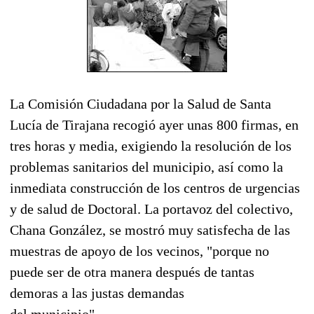
La Comisión Ciudadana por la Salud de Santa
Lucía de Tirajana recogió ayer unas 800 firmas, en
tres horas y media, exigiendo la resolución de los
problemas sanitarios del municipio, así como la
inmediata construcción de los centros de urgencias
y de salud de Doctoral. La portavoz del colectivo,
Chana González, se mostró muy satisfecha de las
muestras de apoyo de los vecinos, "porque no
puede ser de otra manera después de tantas
demoras a las justas demandas
del municipio".