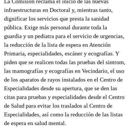
La Comisión reclama el inicio de las nuevas
infraestructuras en Doctoral y, mientras tanto,
dignificar los servicios que presta la sanidad
pública. Exige más personal durante toda la
guardia y un pediatra para el servicio de urgencias,
la reducción de la lista de espera en Atención
Primaria, especialidades, escáner y ecografías. Y
piden que se realicen todas las pruebas del sintrom,
las mamografías y ecografías en Vecindario, el uso
de los aparatos de rayos instalados en el Centro de
Especialidades desde su apertura, que se den las
citas para pruebas y especialidades desde el Centro
de Salud para evitar los traslados al Centro de
Especialidades, así como la reducción de las listas
de espera en salud mental.