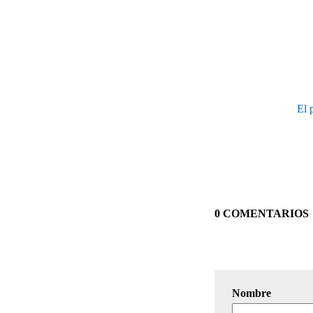
El 
0 COMENTARIOS
Nombre