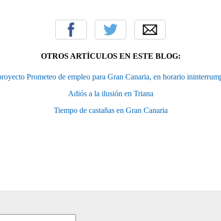
OTROS ARTÍCULOS EN ESTE BLOG:
proyecto Prometeo de empleo para Gran Canaria, en horario ininterrum
Adiós a la ilusión en Triana
Tiempo de castañas en Gran Canaria