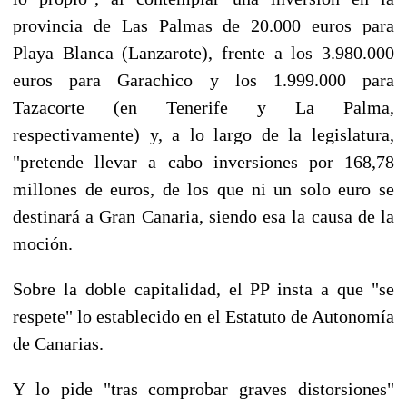
provincia de Las Palmas de 20.000 euros para
Playa Blanca (Lanzarote), frente a los 3.980.000
euros para Garachico y los 1.999.000 para
Tazacorte (en Tenerife y La Palma,
respectivamente) y, a lo largo de la legislatura,
"pretende llevar a cabo inversiones por 168,78
millones de euros, de los que ni un solo euro se
destinará a Gran Canaria, siendo esa la causa de la
moción.
Sobre la doble capitalidad, el PP insta a que "se
respete" lo establecido en el Estatuto de Autonomía
de Canarias.
Y lo pide "tras comprobar graves distorsiones"