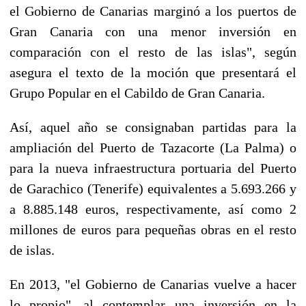
el Gobierno de Canarias marginó a los puertos de
Gran Canaria con una menor inversión en
comparación con el resto de las islas", según
asegura el texto de la moción que presentará el
Grupo Popular en el Cabildo de Gran Canaria.
Así, aquel año se consignaban partidas para la
ampliación del Puerto de Tazacorte (La Palma) o
para la nueva infraestructura portuaria del Puerto
de Garachico (Tenerife) equivalentes a 5.693.266 y
a 8.885.148 euros, respectivamente, así como 2
millones de euros para pequeñas obras en el resto
de islas.
En 2013, "el Gobierno de Canarias vuelve a hacer
lo propio", al contemplar una inversión en la