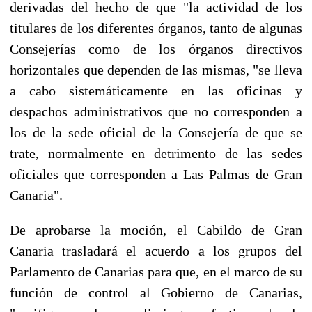
derivadas del hecho de que "la actividad de los
titulares de los diferentes órganos, tanto de algunas
Consejerías como de los órganos directivos
horizontales que dependen de las mismas, "se lleva
a cabo sistemáticamente en las oficinas y
despachos administrativos que no corresponden a
los de la sede oficial de la Consejería de que se
trate, normalmente en detrimento de las sedes
oficiales que corresponden a Las Palmas de Gran
Canaria".
De aprobarse la moción, el Cabildo de Gran
Canaria trasladará el acuerdo a los grupos del
Parlamento de Canarias para que, en el marco de su
función de control al Gobierno de Canarias,