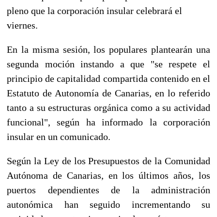
pleno que la corporación insular celebrará el
viernes.
En la misma sesión, los populares plantearán una
segunda moción instando a que "se respete el
principio de capitalidad compartida contenido en el
Estatuto de Autonomía de Canarias, en lo referido
tanto a su estructuras orgánica como a su actividad
funcional", según ha informado la corporación
insular en un comunicado.
Según la Ley de los Presupuestos de la Comunidad
Autónoma de Canarias, en los últimos años, los
puertos dependientes de la administración
autonómica han seguido incrementando su