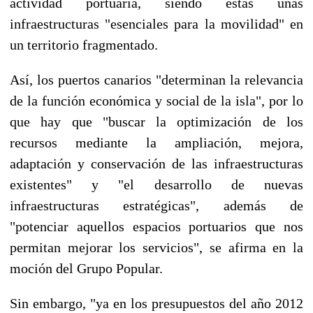
actividad portuaria, siendo éstas unas
infraestructuras "esenciales para la movilidad" en
un territorio fragmentado.
Así, los puertos canarios "determinan la relevancia
de la función económica y social de la isla", por lo
que hay que "buscar la optimización de los
recursos mediante la ampliación, mejora,
adaptación y conservación de las infraestructuras
existentes" y "el desarrollo de nuevas
infraestructuras estratégicas", además de
"potenciar aquellos espacios portuarios que nos
permitan mejorar los servicios", se afirma en la
moción del Grupo Popular.
Sin embargo, "ya en los presupuestos del año 2012