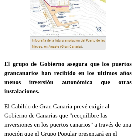
El grupo de Gobierno asegura que los puertos
grancanarios han recibido en los últimos años
menos inversión autonómica que otras
instalaciones.
El Cabildo de Gran Canaria prevé exigir al
Gobierno de Canarias que "reequilibre las
inversiones en los puertos canarios" a través de una
moción que el Grupo Popular presentará en el