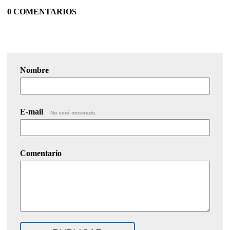
0 COMENTARIOS
Nombre
E-mail
No será mostrado.
Comentario