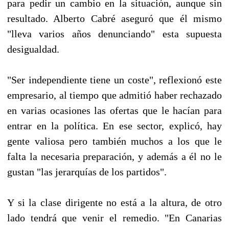
para pedir un cambio en la situación, aunque sin
resultado. Alberto Cabré aseguró que él mismo
"lleva varios años denunciando" esta supuesta
desigualdad.
"Ser independiente tiene un coste", reflexionó este
empresario, al tiempo que admitió haber rechazado
en varias ocasiones las ofertas que le hacían para
entrar en la política. En ese sector, explicó, hay
gente valiosa pero también muchos a los que le
falta la necesaria preparación, y además a él no le
gustan "las jerarquías de los partidos".
Y si la clase dirigente no está a la altura, de otro
lado tendrá que venir el remedio. "En Canarias