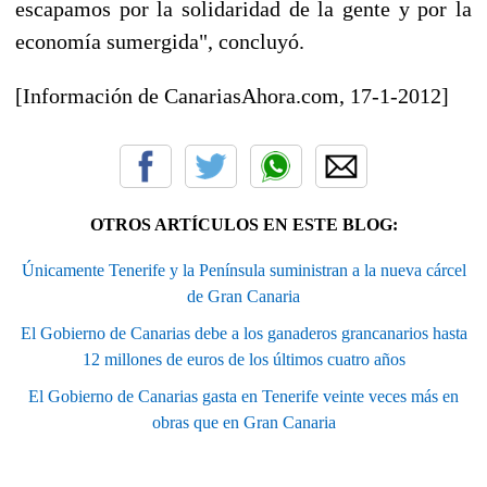
escapamos por la solidaridad de la gente y por la
economía sumergida", concluyó.
[Información de CanariasAhora.com, 17-1-2012]
OTROS ARTÍCULOS EN ESTE BLOG:
Únicamente Tenerife y la Península suministran a la nueva cárcel
de Gran Canaria
El Gobierno de Canarias debe a los ganaderos grancanarios hasta
12 millones de euros de los últimos cuatro años
El Gobierno de Canarias gasta en Tenerife veinte veces más en
obras que en Gran Canaria