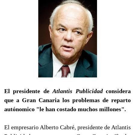
El presidente de
Atlantis Publicidad
considera
que a Gran Canaria los problemas de reparto
autónomico "le han costado muchos millones".
El empresario Alberto Cabré, presidente de Atlantis