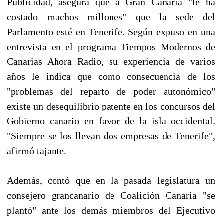
Publicidad, asegura que a Gran Canaria "le ha
costado muchos millones" que la sede del
Parlamento esté en Tenerife. Según expuso en una
entrevista en el programa Tiempos Modernos de
Canarias Ahora Radio, su experiencia de varios
años le indica que como consecuencia de los
"problemas del reparto de poder autonómico"
existe un desequilibrio patente en los concursos del
Gobierno canario en favor de la isla occidental.
"Siempre se los llevan dos empresas de Tenerife",
afirmó tajante.
Además, contó que en la pasada legislatura un
consejero grancanario de Coalición Canaria "se
plantó" ante los demás miembros del Ejecutivo