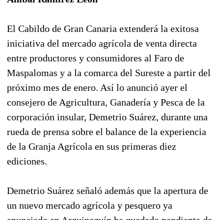
El Cabildo de Gran Canaria extenderá la exitosa
iniciativa del mercado agrícola de venta directa
entre productores y consumidores al Faro de
Maspalomas y a la comarca del Sureste a partir del
próximo mes de enero. Así lo anunció ayer el
consejero de Agricultura, Ganadería y Pesca de la
corporación insular, Demetrio Suárez, durante una
rueda de prensa sobre el balance de la experiencia
de la Granja Agrícola en sus primeras diez
ediciones.
Demetrio Suárez señaló además que la apertura de
un nuevo mercado agrícola y pesquero ya
anunciado en Arguineguín ha quedado pendiente de