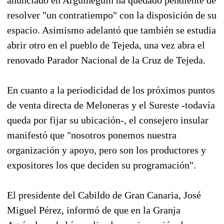
resolver "un contratiempo" con la disposición de su
espacio. Asimismo adelantó que también se estudia
abrir otro en el pueblo de Tejeda, una vez abra el
renovado Parador Nacional de la Cruz de Tejeda.
En cuanto a la periodicidad de los próximos puntos
de venta directa de Meloneras y el Sureste -todavía
queda por fijar su ubicación-, el consejero insular
manifestó que "nosotros ponemos nuestra
organización y apoyo, pero son los productores y
expositores los que deciden su programación".
El presidente del Cabildo de Gran Canaria, José
Miguel Pérez, informó de que en la Granja