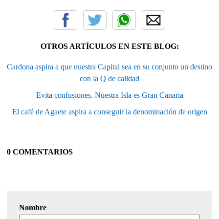
OTROS ARTÍCULOS EN ESTE BLOG:
Cardona aspira a que nuestra Capital sea en su conjunto un destino
con la Q de calidad
Evita confusiones. Nuestra Isla es Gran Canaria
El café de Agaete aspira a conseguir la denominación de origen
0 COMENTARIOS
Nombre