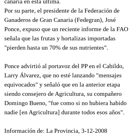
canaria en esta última.
Por su parte, el presidente de la Federación de
Ganaderos de Gran Canaria (Fedegran), José
Ponce, expuso que un reciente informe de la FAO
señala que las frutas y hortalizas importadas
"pierden hasta un 70% de sus nutrientes".
Ponce advirtió al portavoz del PP en el Cabildo,
Larry Álvarez, que no esté lanzando "mensajes
equivocados" y señaló que en la anterior etapa
siendo consejero de Agricultura, su compañero
Domingo Bueno, "fue como si no hubiera habido
nadie [en Agricultura] durante todos esos años".
Información de: La Provincia, 3-12-2008