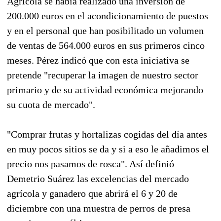
Agrícola se había realizado una inversión de
200.000 euros en el acondicionamiento de puestos
y en el personal que han posibilitado un volumen
de ventas de 564.000 euros en sus primeros cinco
meses. Pérez indicó que con esta iniciativa se
pretende "recuperar la imagen de nuestro sector
primario y de su actividad económica mejorando
su cuota de mercado".
"Comprar frutas y hortalizas cogidas del día antes
en muy pocos sitios se da y si a eso le añadimos el
precio nos pasamos de rosca". Así definió
Demetrio Suárez las excelencias del mercado
agrícola y ganadero que abrirá el 6 y 20 de
diciembre con una muestra de perros de presa