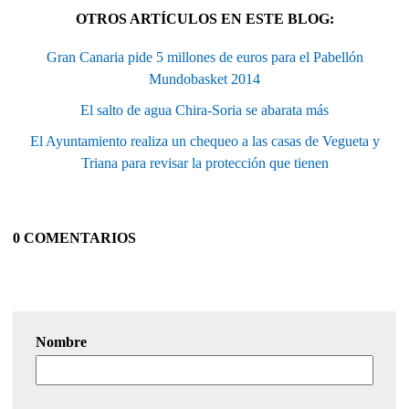
OTROS ARTÍCULOS EN ESTE BLOG:
Gran Canaria pide 5 millones de euros para el Pabellón
Mundobasket 2014
El salto de agua Chira-Soria se abarata más
El Ayuntamiento realiza un chequeo a las casas de Vegueta y
Triana para revisar la protección que tienen
0 COMENTARIOS
Nombre