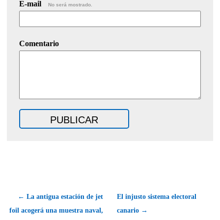
E-mail
No será mostrado.
Comentario
← La antigua estación de jet
El injusto sistema electoral
foil acogerá una muestra naval,
canario →