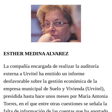
ESTHER MEDINA ALVAREZ
La compañía encargada de realizar la auditoría
externa a Urvitel ha emitido un informe
desfavorable sobre la gestión económica de la
empresa municipal de Suelo y Vivienda (Urvitel),
presidida hasta hace unos meses por María Antonia
Torres, en el que entre otras cuestiones se señala la
falta de información de las cuentas que ha aportado