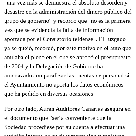
"una vez más se demuestra el absoluto desorden y
desastre en la administración del dinero público del
grupo de gobierno" y recordó que "no es la primera
vez que se evidencia la falta de información
aportada por el Consistorio teldense". El Juzgado
ya se quejó, recordó, por este motivo en el auto que
anulaba el pleno en el que se aprobó el presupuesto
de 2004 y la Delegación de Gobierno ha
amenazado con paralizar las cuentas de personal si
el Ayuntamiento no aporta los datos económicos
que ha pedido en diversas ocasiones.
Por otro lado, Auren Auditores Canarias asegura en
el documento que "sería conveniente que la
Sociedad procediese por su cuenta a efectuar una
revisión interna de su documentación y registros