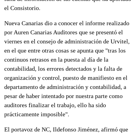
el Consistorio.
Nueva Canarias dio a conocer el informe realizado
por Auren Canarias Auditores que se presentó el
viernes en el consejo de administración de Urvitel,
en el que entre otras cosas se apunta que "tras los
continuos retrasos en la puesta al día de la
contabilidad, los errores detectados y la falta de
organización y control, puesto de manifiesto en el
departamento de administración y contabilidad, a
pesar de haber intentado por nuestra parte como
auditores finalizar el trabajo, ello ha sido
prácticamente imposible".
El portavoz de NC, Ildefonso Jiménez, afirmó que