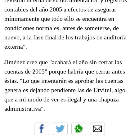
contables del año 2005 a efectos de asegurar
mínimamente que todo ello se encuentra en
condiciones normales, antes de someterse, de
nuevo, a la fase final de los trabajos de auditoría
externa".
Jiménez cree que "acabará el año sin cerrar las
cuentas de 2005" porque habría que cerrar antes
éstas. "Lo que intentarán es aprobar las cuentas
generales dejando pendiente las de Urvitel, algo
que a mi modo de ver es ilegal y una chapuza
administrativa".