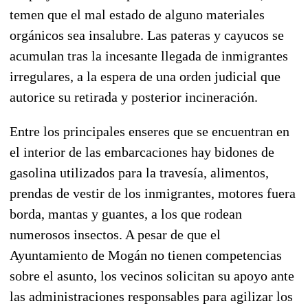
temen que el mal estado de alguno materiales
orgánicos sea insalubre. Las pateras y cayucos se
acumulan tras la incesante llegada de inmigrantes
irregulares, a la espera de una orden judicial que
autorice su retirada y posterior incineración.
Entre los principales enseres que se encuentran en
el interior de las embarcaciones hay bidones de
gasolina utilizados para la travesía, alimentos,
prendas de vestir de los inmigrantes, motores fuera
borda, mantas y guantes, a los que rodean
numerosos insectos. A pesar de que el
Ayuntamiento de Mogán no tienen competencias
sobre el asunto, los vecinos solicitan su apoyo ante
las administraciones responsables para agilizar los