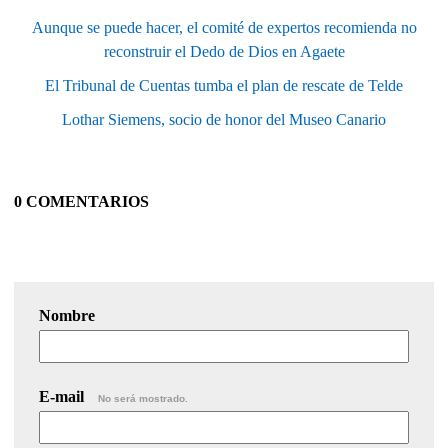
Aunque se puede hacer, el comité de expertos recomienda no
reconstruir el Dedo de Dios en Agaete
El Tribunal de Cuentas tumba el plan de rescate de Telde
Lothar Siemens, socio de honor del Museo Canario
0 COMENTARIOS
Nombre
E-mail
No será mostrado.