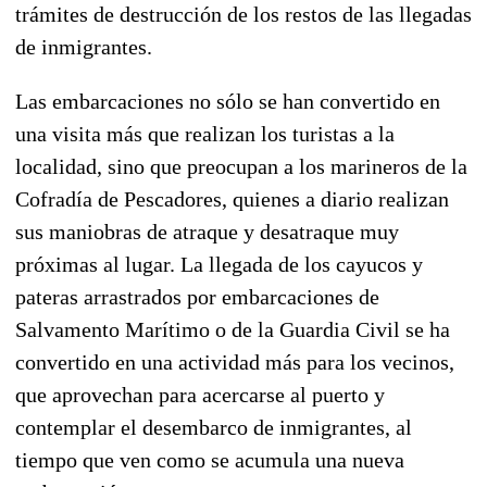
trámites de destrucción de los restos de las llegadas
de inmigrantes.
Las embarcaciones no sólo se han convertido en
una visita más que realizan los turistas a la
localidad, sino que preocupan a los marineros de la
Cofradía de Pescadores, quienes a diario realizan
sus maniobras de atraque y desatraque muy
próximas al lugar. La llegada de los cayucos y
pateras arrastrados por embarcaciones de
Salvamento Marítimo o de la Guardia Civil se ha
convertido en una actividad más para los vecinos,
que aprovechan para acercarse al puerto y
contemplar el desembarco de inmigrantes, al
tiempo que ven como se acumula una nueva