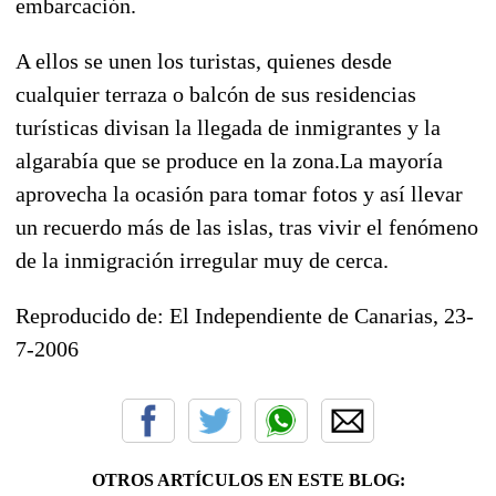
embarcación.
A ellos se unen los turistas, quienes desde
cualquier terraza o balcón de sus residencias
turísticas divisan la llegada de inmigrantes y la
algarabía que se produce en la zona.La mayoría
aprovecha la ocasión para tomar fotos y así llevar
un recuerdo más de las islas, tras vivir el fenómeno
de la inmigración irregular muy de cerca.
Reproducido de: El Independiente de Canarias, 23-
7-2006
OTROS ARTÍCULOS EN ESTE BLOG: