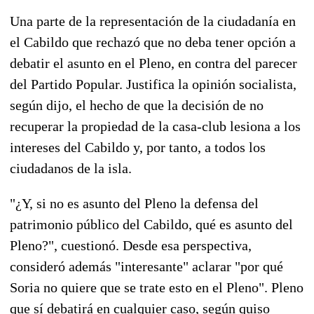
Una parte de la representación de la ciudadanía en
el Cabildo que rechazó que no deba tener opción a
debatir el asunto en el Pleno, en contra del parecer
del Partido Popular. Justifica la opinión socialista,
según dijo, el hecho de que la decisión de no
recuperar la propiedad de la casa-club lesiona a los
intereses del Cabildo y, por tanto, a todos los
ciudadanos de la isla.
"¿Y, si no es asunto del Pleno la defensa del
patrimonio público del Cabildo, qué es asunto del
Pleno?", cuestionó. Desde esa perspectiva,
consideró además "interesante" aclarar "por qué
Soria no quiere que se trate esto en el Pleno". Pleno
que sí debatirá en cualquier caso, según quiso