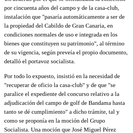
por cincuenta años del campo y de la casa-club,
instalación que "pasaría automáticamente a ser de
la propiedad del Cabildo de Gran Canaria, en
condiciones normales de uso e integrada en los
bienes que constituyen su patrimonio", al término
de su vigencia, según preveía el propio documento,
detalló el portavoz socialista.
Por todo lo expuesto, insistió en la necesidad de
"recuperar de oficio la casa-club" y de que "se
paralice el expediente del concurso relativo a la
adjudicación del campo de golf de Bandama hasta
tanto se dé cumplimiento" a dicho trámite, tal y
como se proponía en la moción del Grupo
Socialista. Una moción que José Miguel Pérez