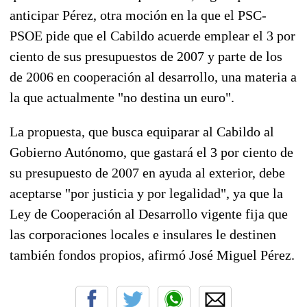
anticipar Pérez, otra moción en la que el PSC-
PSOE pide que el Cabildo acuerde emplear el 3 por
ciento de sus presupuestos de 2007 y parte de los
de 2006 en cooperación al desarrollo, una materia a
la que actualmente "no destina un euro".
La propuesta, que busca equiparar al Cabildo al
Gobierno Autónomo, que gastará el 3 por ciento de
su presupuesto de 2007 en ayuda al exterior, debe
aceptarse "por justicia y por legalidad", ya que la
Ley de Cooperación al Desarrollo vigente fija que
las corporaciones locales e insulares le destinen
también fondos propios, afirmó José Miguel Pérez.