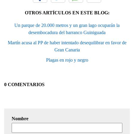
OTROS ARTÍCULOS EN ESTE BLOG:
Un parque de 20.000 metros y un gran lago ocuparán la
desembocadura del barranco Guiniguada
Martín acusa al PP de haber intentado desequilibrar en favor de
Gran Canaria
Plagas en rojo y negro
0 COMENTARIOS
Nombre