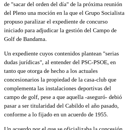
de "sacar del orden del día" de la próxima reunión
del Pleno una moción en la que el Grupo Socialista
propuso paralizar el expediente de concurso
iniciado para adjudicar la gestión del Campo de
Golf de Bandama.
Un expediente cuyos contenidos plantean "serias
dudas jurídicas", al entender del PSC-PSOE, en
tanto que otorga de hecho a los actuales
concesionarios la propiedad de la casa-club que
complementa las instalaciones deportivas del
campo de golf, pese a que aquella -aseguró- debió
pasar a ser titularidad del Cabildo el año pasado,
conforme a lo fijado en un acuerdo de 1955.
Un acuerdo por el que se oficializaba la concesión