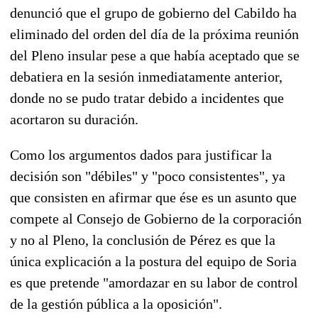
denunció que el grupo de gobierno del Cabildo ha
eliminado del orden del día de la próxima reunión
del Pleno insular pese a que había aceptado que se
debatiera en la sesión inmediatamente anterior,
donde no se pudo tratar debido a incidentes que
acortaron su duración.
Como los argumentos dados para justificar la
decisión son "débiles" y "poco consistentes", ya
que consisten en afirmar que ése es un asunto que
compete al Consejo de Gobierno de la corporación
y no al Pleno, la conclusión de Pérez es que la
única explicación a la postura del equipo de Soria
es que pretende "amordazar en su labor de control
de la gestión pública a la oposición".