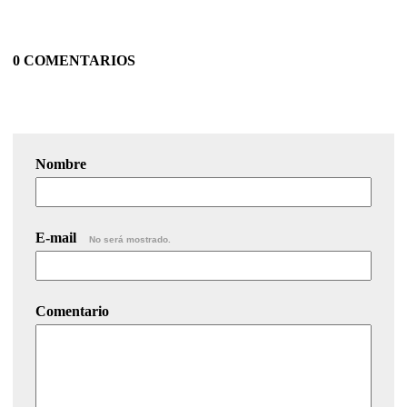
0 COMENTARIOS
Nombre
E-mail
No será mostrado.
Comentario