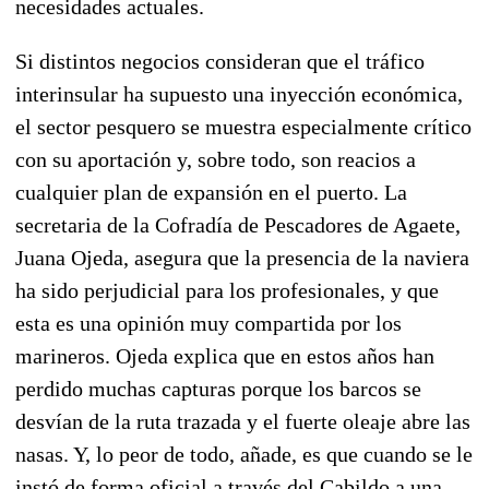
necesidades actuales.
Si distintos negocios consideran que el tráfico
interinsular ha supuesto una inyección económica,
el sector pesquero se muestra especialmente crítico
con su aportación y, sobre todo, son reacios a
cualquier plan de expansión en el puerto. La
secretaria de la Cofradía de Pescadores de Agaete,
Juana Ojeda, asegura que la presencia de la naviera
ha sido perjudicial para los profesionales, y que
esta es una opinión muy compartida por los
marineros. Ojeda explica que en estos años han
perdido muchas capturas porque los barcos se
desvían de la ruta trazada y el fuerte oleaje abre las
nasas. Y, lo peor de todo, añade, es que cuando se le
instó de forma oficial a través del Cabildo a una