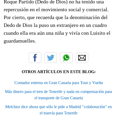
Roque Partido (Dedo de Dios) no ha tenido una
repercusión en el movimiento social y comercial.
Por cierto, que recuerda que la denominación del
Dedo de Dios la puso un extranjero en un cuadro
cuando ella era aún una niña y vivía con Luisito el
guardamuelles.
OTROS ARTÍCULOS EN ESTE BLOG:
Contador entrena en Gran Canaria para Tour y Vuelta
Más dinero para el tren de Tenerife y nada en compensación para
el transporte de Gran Canaria
Melchior dice ahora que sólo le pide a Madrid "colaboración" en
el tranvía para Tenerife