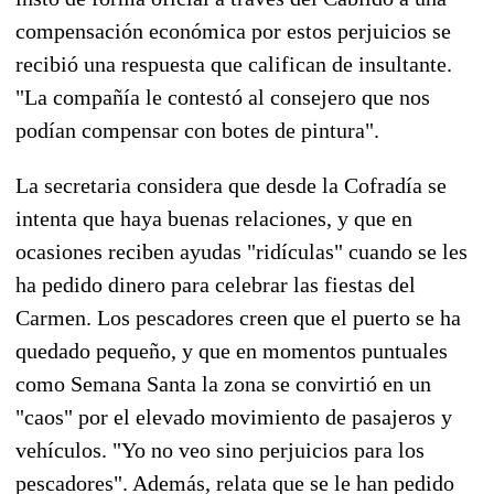
compensación económica por estos perjuicios se
recibió una respuesta que califican de insultante.
"La compañía le contestó al consejero que nos
podían compensar con botes de pintura".
La secretaria considera que desde la Cofradía se
intenta que haya buenas relaciones, y que en
ocasiones reciben ayudas "ridículas" cuando se les
ha pedido dinero para celebrar las fiestas del
Carmen. Los pescadores creen que el puerto se ha
quedado pequeño, y que en momentos puntuales
como Semana Santa la zona se convirtió en un
"caos" por el elevado movimiento de pasajeros y
vehículos. "Yo no veo sino perjuicios para los
pescadores". Además, relata que se le han pedido