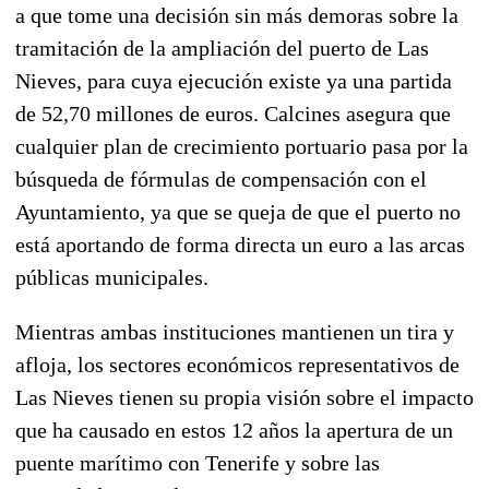
a que tome una decisión sin más demoras sobre la
tramitación de la ampliación del puerto de Las
Nieves, para cuya ejecución existe ya una partida
de 52,70 millones de euros. Calcines asegura que
cualquier plan de crecimiento portuario pasa por la
búsqueda de fórmulas de compensación con el
Ayuntamiento, ya que se queja de que el puerto no
está aportando de forma directa un euro a las arcas
públicas municipales.
Mientras ambas instituciones mantienen un tira y
afloja, los sectores económicos representativos de
Las Nieves tienen su propia visión sobre el impacto
que ha causado en estos 12 años la apertura de un
puente marítimo con Tenerife y sobre las