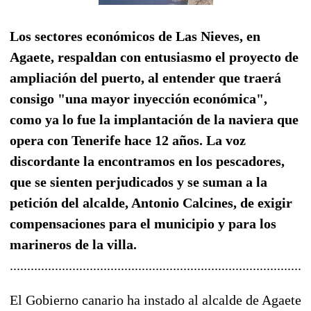
Los sectores económicos de Las Nieves, en
Agaete, respaldan con entusiasmo el proyecto de
ampliación del puerto, al entender que traerá
consigo "una mayor inyección económica",
como ya lo fue la implantación de la naviera que
opera con Tenerife hace 12 años. La voz
discordante la encontramos en los pescadores,
que se sienten perjudicados y se suman a la
petición del alcalde, Antonio Calcines, de exigir
compensaciones para el municipio y para los
marineros de la villa.
......................................................................................
El Gobierno canario ha instado al alcalde de Agaete