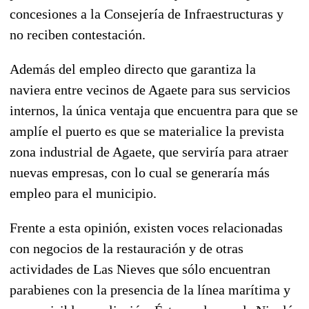
concesiones a la Consejería de Infraestructuras y
no reciben contestación.
Además del empleo directo que garantiza la
naviera entre vecinos de Agaete para sus servicios
internos, la única ventaja que encuentra para que se
amplíe el puerto es que se materialice la prevista
zona industrial de Agaete, que serviría para atraer
nuevas empresas, con lo cual se generaría más
empleo para el municipio.
Frente a esta opinión, existen voces relacionadas
con negocios de la restauración y de otras
actividades de Las Nieves que sólo encuentran
parabienes con la presencia de la línea marítima y