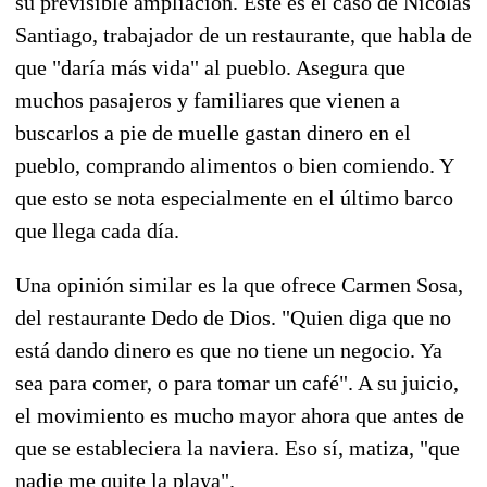
su previsible ampliación. Éste es el caso de Nicolás
Santiago, trabajador de un restaurante, que habla de
que "daría más vida" al pueblo. Asegura que
muchos pasajeros y familiares que vienen a
buscarlos a pie de muelle gastan dinero en el
pueblo, comprando alimentos o bien comiendo. Y
que esto se nota especialmente en el último barco
que llega cada día.
Una opinión similar es la que ofrece Carmen Sosa,
del restaurante Dedo de Dios. "Quien diga que no
está dando dinero es que no tiene un negocio. Ya
sea para comer, o para tomar un café". A su juicio,
el movimiento es mucho mayor ahora que antes de
que se estableciera la naviera. Eso sí, matiza, "que
nadie me quite la playa".