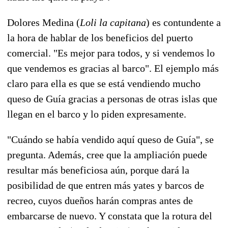
Dolores Medina (
Loli la capitana
) es contundente a
la hora de hablar de los beneficios del puerto
comercial. "Es mejor para todos, y si vendemos lo
que vendemos es gracias al barco". El ejemplo más
claro para ella es que se está vendiendo mucho
queso de Guía gracias a personas de otras islas que
llegan en el barco y lo piden expresamente.
"Cuándo se había vendido aquí queso de Guía", se
pregunta. Además, cree que la ampliación puede
resultar más beneficiosa aún, porque dará la
posibilidad de que entren más yates y barcos de
recreo, cuyos dueños harán compras antes de
embarcarse de nuevo. Y constata que la rotura del