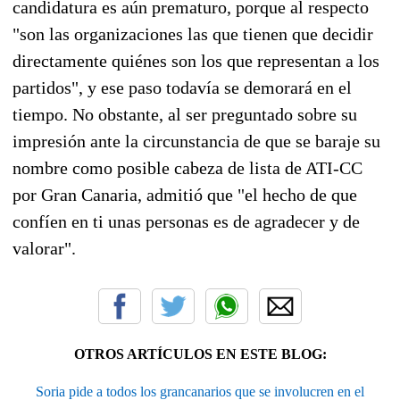
candidatura es aún prematuro, porque al respecto
"son las organizaciones las que tienen que decidir
directamente quiénes son los que representan a los
partidos", y ese paso todavía se demorará en el
tiempo. No obstante, al ser preguntado sobre su
impresión ante la circunstancia de que se baraje su
nombre como posible cabeza de lista de ATI-CC
por Gran Canaria, admitió que "el hecho de que
confíen en ti unas personas es de agradecer y de
valorar".
OTROS ARTÍCULOS EN ESTE BLOG:
Soria pide a todos los grancanarios que se involucren en el