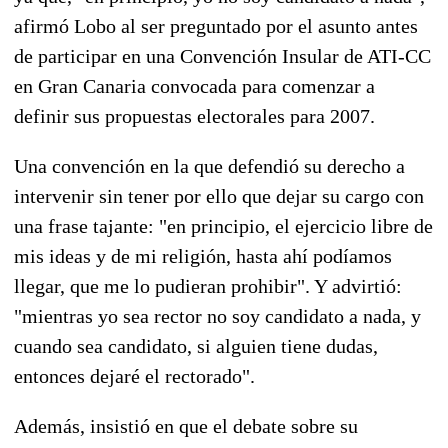
afirmó Lobo al ser preguntado por el asunto antes
de participar en una Convención Insular de ATI-CC
en Gran Canaria convocada para comenzar a
definir sus propuestas electorales para 2007.
Una convención en la que defendió su derecho a
intervenir sin tener por ello que dejar su cargo con
una frase tajante: "en principio, el ejercicio libre de
mis ideas y de mi religión, hasta ahí podíamos
llegar, que me lo pudieran prohibir". Y advirtió:
"mientras yo sea rector no soy candidato a nada, y
cuando sea candidato, si alguien tiene dudas,
entonces dejaré el rectorado".
Además, insistió en que el debate sobre su