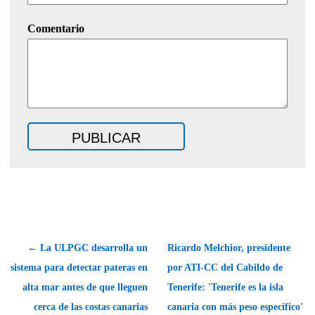
Comentario
← La ULPGC desarrolla un
Ricardo Melchior, presidente
sistema para detectar pateras en
por ATI-CC del Cabildo de
alta mar antes de que lleguen
Tenerife: 'Tenerife es la isla
cerca de las costas canarias
canaria con más peso específico'