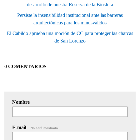
desarrollo de nuestra Reserva de la Biosfera
Persiste la insensibilidad institucional ante las barreras
arquitectónicas para los minusválidos
El Cabildo aprueba una moción de CC para proteger las charcas
de San Lorenzo
0 COMENTARIOS
Nombre
E-mail
No será mostrado.