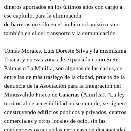
dineros aportados en los últimos años con cargo a
ese capítulo, para la eliminación
de barreras no sólo en el ámbito urbanístico sino
también en el del transporte y la comunicación.
Tomás Morales, Luis Doreste Silva y la mismísima
Triana, y nuevas zonas de expansión como Siete
Palmas o La Minilla, son algunas de las calles, de
entre las de más trasiego de la ciudad, prueba de la
denuncia de la Asociación para la Integración del
Minusválido Físico de Canarias (Aimifca). "La ley
territorial de accesibilidad no se cumple; se siguen
construyendo edificios públicos y privados, centros
comerciales y otros locales de ocio, sin las
condiciones para que las personas con discapacidad