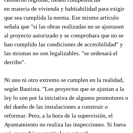
en materia de vivienda y habitabilidad para exigir
que sea cumplida la norma. Ese mismo artículo
señala que "si las obras realizadas no se ajustasen
al proyecto autorizado y se comprobara que no se
han cumplido las condiciones de accesibilidad" y
las mismas no son legalizables. "se ordenará el
derribo".
Ni uno ni otro extremo se cumplen en la realidad,
según Bautista. "Los proyectos que se ajustan a la
ley lo son por la iniciativa de algunos promotores o
del dueño de las instalaciones a construir o
reformar. Pero, a la hora de la supervisión, el
Ayuntamiento no realiza las inspecciones. Si fuera