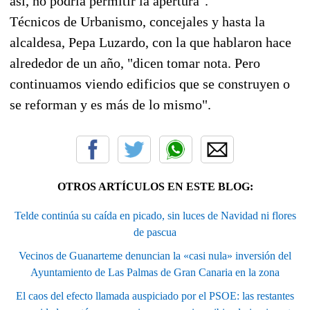
así, no podría permitir la apertura".
Técnicos de Urbanismo, concejales y hasta la
alcaldesa, Pepa Luzardo, con la que hablaron hace
alrededor de un año, "dicen tomar nota. Pero
continuamos viendo edificios que se construyen o
se reforman y es más de lo mismo".
OTROS ARTÍCULOS EN ESTE BLOG:
Telde continúa su caída en picado, sin luces de Navidad ni flores
de pascua
Vecinos de Guanarteme denuncian la «casi nula» inversión del
Ayuntamiento de Las Palmas de Gran Canaria en la zona
El caos del efecto llamada auspiciado por el PSOE: las restantes