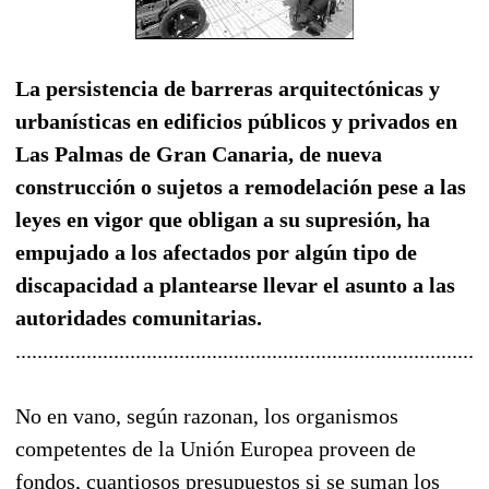
La persistencia de barreras arquitectónicas y
urbanísticas en edificios públicos y privados en
Las Palmas de Gran Canaria, de nueva
construcción o sujetos a remodelación pese a las
leyes en vigor que obligan a su supresión, ha
empujado a los afectados por algún tipo de
discapacidad a plantearse llevar el asunto a las
autoridades comunitarias.
......................................................................................
No en vano, según razonan, los organismos
competentes de la Unión Europea proveen de
fondos, cuantiosos presupuestos si se suman los