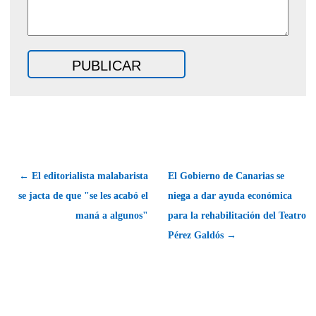
← El editorialista malabarista
El Gobierno de Canarias se
se jacta de que "se les acabó el
niega a dar ayuda económica
maná a algunos"
para la rehabilitación del Teatro
Pérez Galdós →