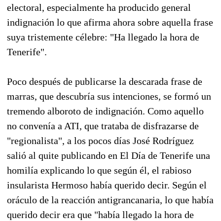
electoral, especialmente ha producido general
indignación lo que afirma ahora sobre aquella frase
suya tristemente célebre: "Ha llegado la hora de
Tenerife".
Poco después de publicarse la descarada frase de
marras, que descubría sus intenciones, se formó un
tremendo alboroto de indignación. Como aquello
no convenía a ATI, que trataba de disfrazarse de
"regionalista", a los pocos días José Rodríguez
salió al quite publicando en El Día de Tenerife una
homilía explicando lo que según él, el rabioso
insularista Hermoso había querido decir. Según el
oráculo de la reacción antigrancanaria, lo que había
querido decir era que "había llegado la hora de