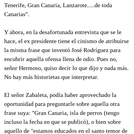
Tenerife, Gran Canaria, Lanzarote.....de toda
Canarias".
Y ahora, en la desafortunada entrevista que se le
hace, el ex presidente tiene el cinismo de atribuirse
la misma frase que inventó José Rodríguez para
encubrir aquella ofensa llena de odio. Pues no,
señor Hermoso, quiso decir lo que dijo y nada más.
No hay más historietas que interpretar.
El señor Zabaleta, podía haber aprovechado la
oportunidad para preguntarle sobre aquella otra
frase suya: "Gran Canaria, isla de perros (tengo
incluso la fecha en que se publicó), o bien sobre
aquello de "estamos educados en el santo temor de