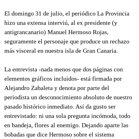
El domingo 31 de julio, el periódico La Provincia
hizo una extensa interviú, al ex presidente (y
antigrancanario) Manuel Hermoso Rojas,
seguramente el personaje que produce un rechazo
más visceral en nuestra isla de Gran Canaria.
La entrevista -nada menos que dos páginas con
elementos gráficos incluidos- está firmada por
Alejandro Zabaleta y denota por parte del
periodista un desconocimiento absoluto de nuestro
pasado histórico inmediato. Así da gusto ser
entrevistado: ni una sola pregunta incómoda, todo
en bandeja, flores al enemigo. Dejando aparte las
bobadas que dice Hermoso sobre el sistema