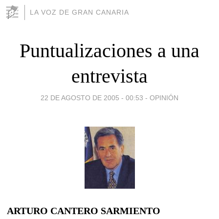
LA VOZ DE GRAN CANARIA
Puntualizaciones a una
entrevista
22 DE AGOSTO DE 2005 - 00:53
-
OPINIÓN
ARTURO CANTERO SARMIENTO