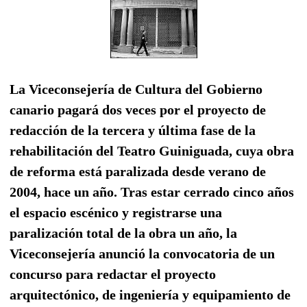
La Viceconsejería de Cultura del Gobierno
canario pagará dos veces por el proyecto de
redacción de la tercera y última fase de la
rehabilitación del Teatro Guiniguada, cuya obra
de reforma está paralizada desde verano de
2004, hace un año. Tras estar cerrado cinco años
el espacio escénico y registrarse una
paralización total de la obra un año, la
Viceconsejería anunció la convocatoria de un
concurso para redactar el proyecto
arquitectónico, de ingeniería y equipamiento de