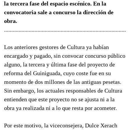
la tercera fase del espacio escénico. En la
convocatoria sale a concurso la dirección de
obra.
......................................................................................
Los anteriores gestores de Cultura ya habían
encargado y pagado, sin convocar concurso público
alguno, la tercera y última fase del proyecto de
reforma del Guiniguada, cuyo coste fue en su
momento de dos millones de las antiguas pesetas.
Sin embargo, los actuales responsables de Cultura
entienden que este proyecto no se ajusta ni a la
obra ya realizada ni a lo que resta por acometer.
Por este motivo, la viceconsejera, Dulce Xerach