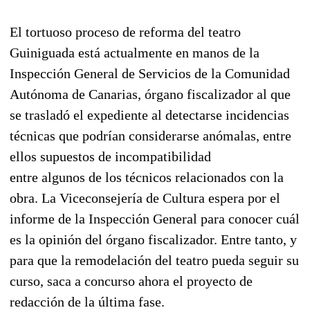
El tortuoso proceso de reforma del teatro
Guiniguada está actualmente en manos de la
Inspección General de Servicios de la Comunidad
Autónoma de Canarias, órgano fiscalizador al que
se trasladó el expediente al detectarse incidencias
técnicas que podrían considerarse anómalas, entre
ellos supuestos de incompatibilidad
entre algunos de los técnicos relacionados con la
obra. La Viceconsejería de Cultura espera por el
informe de la Inspección General para conocer cuál
es la opinión del órgano fiscalizador. Entre tanto, y
para que la remodelación del teatro pueda seguir su
curso, saca a concurso ahora el proyecto de
redacción de la última fase.