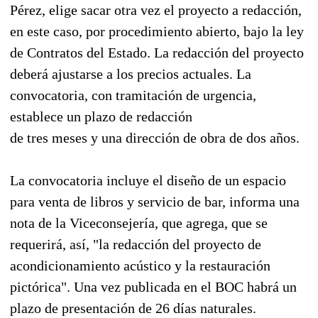
Pérez, elige sacar otra vez el proyecto a redacción,
en este caso, por procedimiento abierto, bajo la ley
de Contratos del Estado. La redacción del proyecto
deberá ajustarse a los precios actuales. La
convocatoria, con tramitación de urgencia,
establece un plazo de redacción
de tres meses y una dirección de obra de dos años.
La convocatoria incluye el diseño de un espacio
para venta de libros y servicio de bar, informa una
nota de la Viceconsejería, que agrega, que se
requerirá, así, "la redacción del proyecto de
acondicionamiento acústico y la restauración
pictórica". Una vez publicada en el BOC habrá un
plazo de presentación de 26 días naturales.