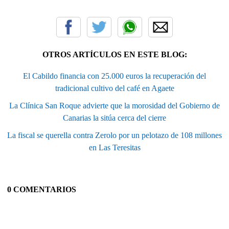
OTROS ARTÍCULOS EN ESTE BLOG:
El Cabildo financia con 25.000 euros la recuperación del
tradicional cultivo del café en Agaete
La Clínica San Roque advierte que la morosidad del Gobierno de
Canarias la sitúa cerca del cierre
La fiscal se querella contra Zerolo por un pelotazo de 108 millones
en Las Teresitas
0 COMENTARIOS