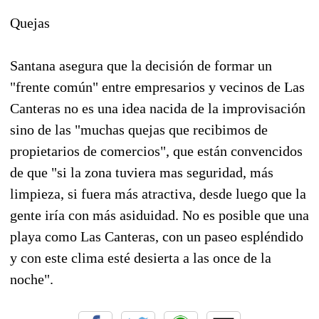
Quejas
Santana asegura que la decisión de formar un
"frente común" entre empresarios y vecinos de Las
Canteras no es una idea nacida de la improvisación
sino de las "muchas quejas que recibimos de
propietarios de comercios", que están convencidos
de que "si la zona tuviera mas seguridad, más
limpieza, si fuera más atractiva, desde luego que la
gente iría con más asiduidad. No es posible que una
playa como Las Canteras, con un paseo espléndido
y con este clima esté desierta a las once de la
noche".