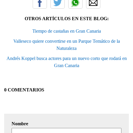
OTROS ARTÍCULOS EN ESTE BLOG:
Tiempo de castañas en Gran Canaria
Valleseco quiere convertirse en un Parque Temático de la
Naturaleza
Andrés Koppel busca actores para un nuevo corto que rodará en
Gran Canaria
0 COMENTARIOS
Nombre