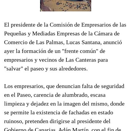
El presidente de la Comisión de Empresarios de las
Pequeñas y Mediadas Empresas de la Cámara de
Comercio de Las Palmas, Lucas Santana, anunció
ayer la formación de un "frente común" de
empresarios y vecinos de Las Canteras para
"salvar" el paseo y sus alrededores.
Los empresarios, que denuncian falta de seguridad
en el Paseo, carencia de alumbrado, escasa
limpieza y dejadez en la imagen del mismo, donde
se permite la existencia de fachadas en estado
ruinoso, pretenden dirigirse al presidente del
Gobierno de Canarias, Adán Martín, con el fin de