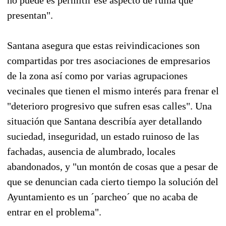
presentan".
Santana asegura que estas reivindicaciones son
compartidas por tres asociaciones de empresarios
de la zona así como por varias agrupaciones
vecinales que tienen el mismo interés para frenar el
"deterioro progresivo que sufren esas calles". Una
situación que Santana describía ayer detallando
suciedad, inseguridad, un estado ruinoso de las
fachadas, ausencia de alumbrado, locales
abandonados, y "un montón de cosas que a pesar de
que se denuncian cada cierto tiempo la solución del
Ayuntamiento es un ´parcheo´ que no acaba de
entrar en el problema".