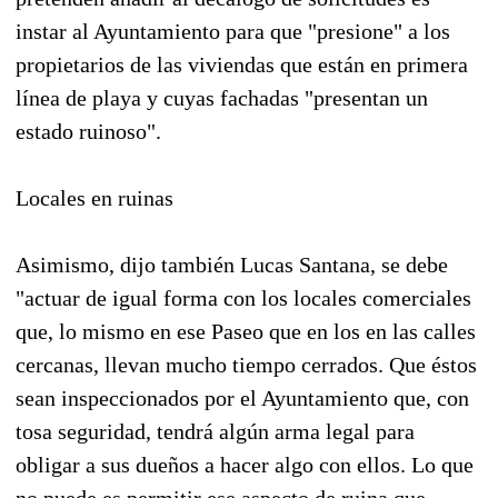
instar al Ayuntamiento para que "presione" a los
propietarios de las viviendas que están en primera
línea de playa y cuyas fachadas "presentan un
estado ruinoso".
Locales en ruinas
Asimismo, dijo también Lucas Santana, se debe
"actuar de igual forma con los locales comerciales
que, lo mismo en ese Paseo que en los en las calles
cercanas, llevan mucho tiempo cerrados. Que éstos
sean inspeccionados por el Ayuntamiento que, con
tosa seguridad, tendrá algún arma legal para
obligar a sus dueños a hacer algo con ellos. Lo que
no puede es permitir ese aspecto de ruina que