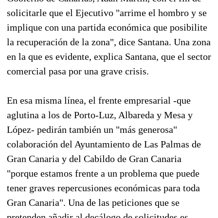
solicitarle que el Ejecutivo "arrime el hombro y se
implique con una partida económica que posibilite
la recuperación de la zona", dice Santana. Una zona
en la que es evidente, explica Santana, que el sector
comercial pasa por una grave crisis.
En esa misma línea, el frente empresarial -que
aglutina a los de Porto-Luz, Albareda y Mesa y
López- pedirán también un "más generosa"
colaboración del Ayuntamiento de Las Palmas de
Gran Canaria y del Cabildo de Gran Canaria
"porque estamos frente a un problema que puede
tener graves repercusiones económicas para toda
Gran Canaria". Una de las peticiones que se
pretenden añadir al decálogo de solicitudes es