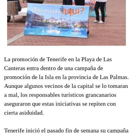
La promoción de Tenerife en la Playa de Las
Canteras entra dentro de una campaña de
promoción de la Isla en la provincia de Las Palmas.
Aunque algunos vecinos de la capital se lo tomaran
a mal, los responsables turísticos grancanarios
aseguraron que estas iniciativas se repiten con
cierta asiduidad.
Tenerife inició el pasado fin de semana su campaña