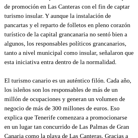
de promoción en Las Canteras con el fin de captar
turismo insular. Y aunque la instalación de
pancartas y el reparto de folletos en pleno corazón
turístico de la capital grancanaria no sentó bien a
algunos, los responsables políticos grancanarios,
tanto a nivel municipal como insular, señalaron que
esta iniciativa entra dentro de la normalidad.
El turismo canario es un auténtico filón. Cada año,
los isleños son los responsables de más de un
millón de ocupaciones y generan un volumen de
negocio de más de 300 millones de euros. Eso
explica que Tenerife comenzara a promocionarse
en un lugar tan concurrido de Las Palmas de Gran
Canaria como la playa de Las Canteras. Gracias a