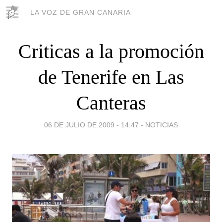
LA VOZ DE GRAN CANARIA
Criticas a la promoción
de Tenerife en Las
Canteras
06 DE JULIO DE 2009 - 14:47
-
NOTICIAS