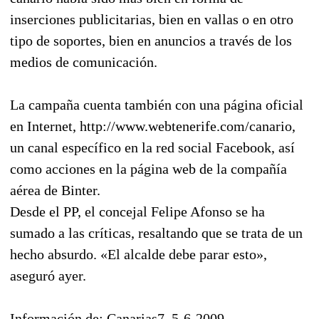
inserciones publicitarias, bien en vallas o en otro
tipo de soportes, bien en anuncios a través de los
medios de comunicación.
La campaña cuenta también con una página oficial
en Internet, http://www.webtenerife.com/canario,
un canal específico en la red social Facebook, así
como acciones en la página web de la compañía
aérea de Binter.
Desde el PP, el concejal Felipe Afonso se ha
sumado a las críticas, resaltando que se trata de un
hecho absurdo. «El alcalde debe parar esto»,
aseguró ayer.
Información de: Canarias7, 5-6-2009