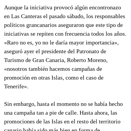
Aunque la iniciativa provocó algún encontronazo
en Las Canteras el pasado sábado, los responsables
políticos grancanarios aseguraron que este tipo de
iniciativas se repiten con frecuencia todos los años.
«Raro no es, yo no le daría mayor importancia»,
aseguró ayer el presidente del Patronato de
Turismo de Gran Canaria, Roberto Moreno,
«nosotros también hacemos campañas de
promoción en otras Islas, como el caso de
Tenerife».
Sin embargo, hasta el momento no se había hecho
una campaña tan a pie de calle. Hasta ahora, las
promociones de las Islas en el resto del territorio
canario había sido más bien en forma de