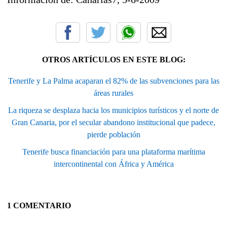
OTROS ARTÍCULOS EN ESTE BLOG:
Tenerife y La Palma acaparan el 82% de las subvenciones para las
áreas rurales
La riqueza se desplaza hacia los municipios turísticos y el norte de
Gran Canaria, por el secular abandono institucional que padece,
pierde población
Tenerife busca financiación para una plataforma marítima
intercontinental con África y América
1 COMENTARIO