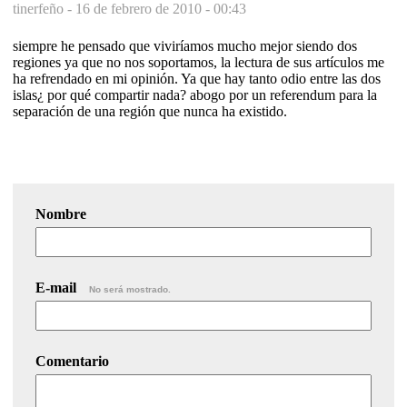
tinerfeño -
16 de febrero de 2010 - 00:43
siempre he pensado que viviríamos mucho mejor siendo dos
regiones ya que no nos soportamos, la lectura de sus artículos me
ha refrendado en mi opinión. Ya que hay tanto odio entre las dos
islas¿ por qué compartir nada? abogo por un referendum para la
separación de una región que nunca ha existido.
Nombre
E-mail
No será mostrado.
Comentario