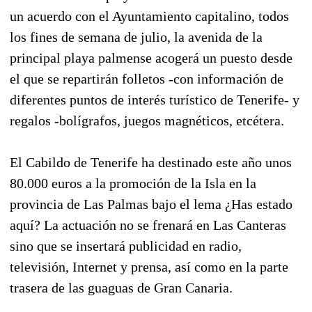
un acuerdo con el Ayuntamiento capitalino, todos
los fines de semana de julio, la avenida de la
principal playa palmense acogerá un puesto desde
el que se repartirán folletos -con información de
diferentes puntos de interés turístico de Tenerife- y
regalos -bolígrafos, juegos magnéticos, etcétera.
El Cabildo de Tenerife ha destinado este año unos
80.000 euros a la promoción de la Isla en la
provincia de Las Palmas bajo el lema ¿Has estado
aquí? La actuación no se frenará en Las Canteras
sino que se insertará publicidad en radio,
televisión, Internet y prensa, así como en la parte
trasera de las guaguas de Gran Canaria.