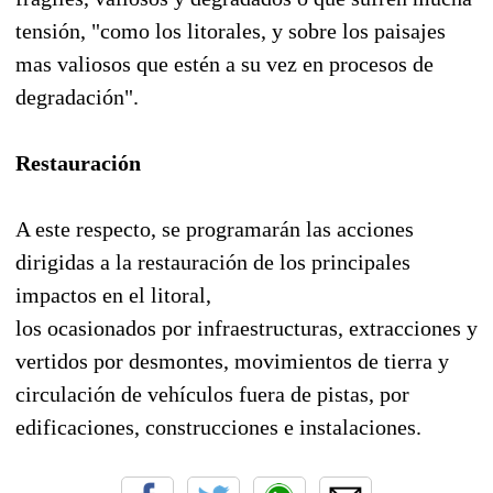
tensión, "como los litorales, y sobre los paisajes
mas valiosos que estén a su vez en procesos de
degradación".
Restauración
A este respecto, se programarán las acciones
dirigidas a la restauración de los principales
impactos en el litoral,
los ocasionados por infraestructuras, extracciones y
vertidos por desmontes, movimientos de tierra y
circulación de vehículos fuera de pistas, por
edificaciones, construcciones e instalaciones.