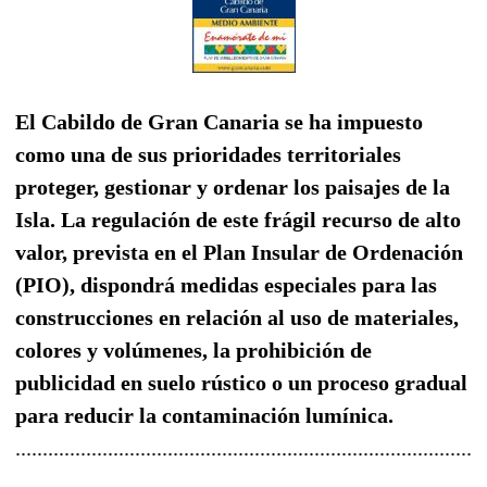
El Cabildo de Gran Canaria se ha impuesto
como una de sus prioridades territoriales
proteger, gestionar y ordenar los paisajes de la
Isla. La regulación de este frágil recurso de alto
valor, prevista en el Plan Insular de Ordenación
(PIO), dispondrá medidas especiales para las
construcciones en relación al uso de materiales,
colores y volúmenes, la prohibición de
publicidad en suelo rústico o un proceso gradual
para reducir la contaminación lumínica.
......................................................................................