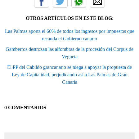
OTROS ARTÍCULOS EN ESTE BLOG:
Las Palmas aporta el 60% de todos los ingresos por impuestos que
recauda el Gobierno canario
Gamberros destrozan las alfombras de la procesión del Corpus de
Vegueta
El PP del Cabildo grancanario se niega a apoyar la propuesta de
Ley de Capitalidad, perjudicando así a Las Palmas de Gran
Canaria
0 COMENTARIOS