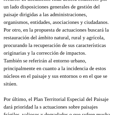
un lado disposiciones generales de gestión del
paisaje dirigidas a las administraciones,
organismos, entidades, asociaciones y ciudadanos.
Por otro, en la propuesta de actuaciones buscará la
restauración del ámbito natural, rural y agrícola,
procurando la recuperación de sus características
originarias y la corrección de impactos.
También se referirán al entorno urbano,
principalmente en cuanto a la incidencia de estos
núcleos en el paisaje y sus entornos o en el que se
sitúen.
Por último, el Plan Territorial Especial del Paisaje
dará prioridad la s actuaciones sobre paisajes
frágiles, valiosos y degradados o que sufren mucha