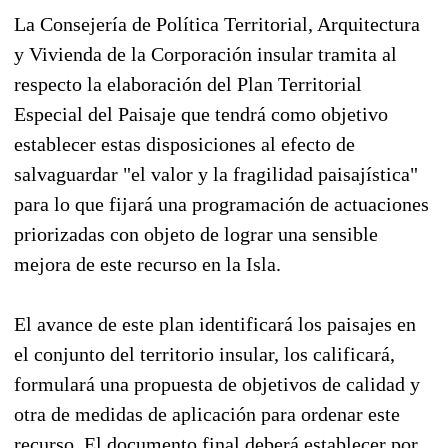
La Consejería de Política Territorial, Arquitectura
y Vivienda de la Corporación insular tramita al
respecto la elaboración del Plan Territorial
Especial del Paisaje que tendrá como objetivo
establecer estas disposiciones al efecto de
salvaguardar "el valor y la fragilidad paisajística"
para lo que fijará una programación de actuaciones
priorizadas con objeto de lograr una sensible
mejora de este recurso en la Isla.
El avance de este plan identificará los paisajes en
el conjunto del territorio insular, los calificará,
formulará una propuesta de objetivos de calidad y
otra de medidas de aplicación para ordenar este
recurso. El documento final deberá establecer por